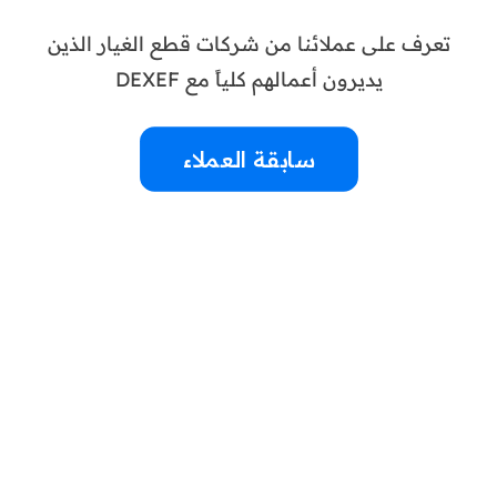
تعرف على عملائنا من شركات قطع الغيار الذين
يديرون أعمالهم كلياً مع DEXEF
سابقة العملاء