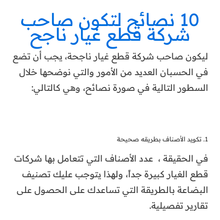
10 نصائح لتكون صاحب
شركة قطع غيار ناجح
ليكون صاحب شركة قطع غيار ناجحة، يجب أن تضع
في الحسبان العديد من الأمور والتي نوضحها خلال
السطور التالية في صورة نصائح، وهي كالتالي:
1. تكويد الأصناف بطريقه صحيحة
في الحقيقة ، عدد الأصناف التي تتعامل بها شركات
قطع الغيار كبيرة جداً، ولهذا يتوجب عليك تصنيف
البضاعة بالطريقة التي تساعدك على الحصول على
تقارير تفصيلية.