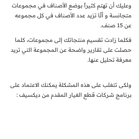
وعليك أن تهتم كثيراً بوضع الأصناف في مجموعات
متجانسة و ألّا تزيد عدد الأصناف في كل مجموعه
عن 15 صنف.
فكلما زادت تقسيم منتجاتك إلى مجموعات، كلما
حصلت على تقارير واضحة عن المجموعة التي تريد
معرفة تحليل عنها.
ولكى تتغلب على هذه المشكلة يمكنك الاعتماد على
برنامج شركات قطع الغيار المقدم من ديكسيف :
تصنيف المنتجات على حسب بالطريقة التي