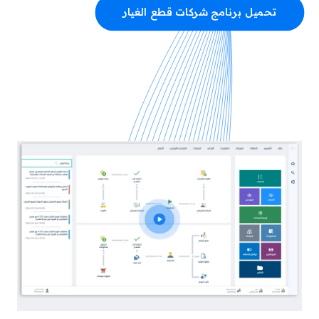
تحميل برنامج شركات قطع الغيار