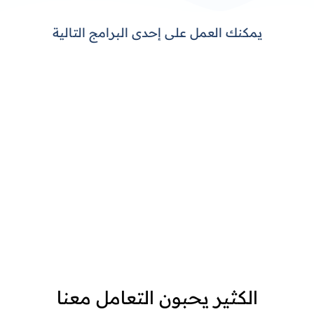
يمكنك العمل على إحدى البرامج التالية
الكثير يحبون التعامل معنا