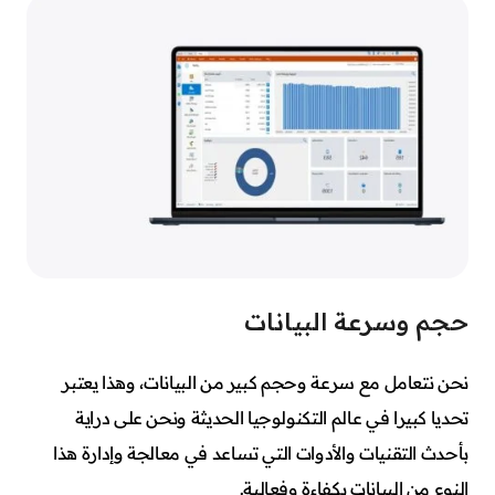
حجم وسرعة البيانات
نحن نتعامل مع سرعة وحجم كبير من البيانات، وهذا يعتبر
تحديا كبيرا في عالم التكنولوجيا الحديثة ونحن على دراية
بأحدث التقنيات والأدوات التي تساعد في معالجة وإدارة هذا
النوع من البيانات بكفاءة وفعالية.