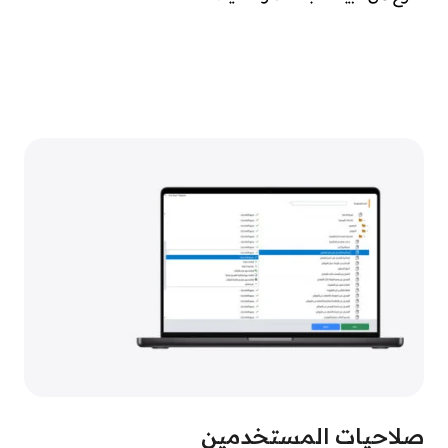
صلاحيات المستخدمين