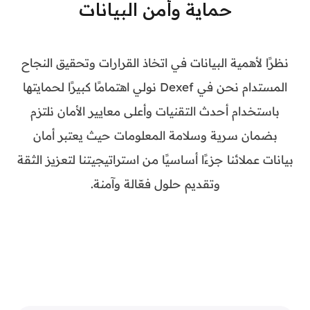
حماية وأمن البيانات
نظرًا لأهمية البيانات في اتخاذ القرارات وتحقيق النجاح
المستدام نحن في Dexef نولي اهتمامًا كبيرًا لحمايتها
باستخدام أحدث التقنيات وأعلى معايير الأمان نلتزم
بضمان سرية وسلامة المعلومات حيث يعتبر أمان
بيانات عملائنا جزءًا أساسيًا من استراتيجيتنا لتعزيز الثقة
وتقديم حلول فعّالة وآمنة.