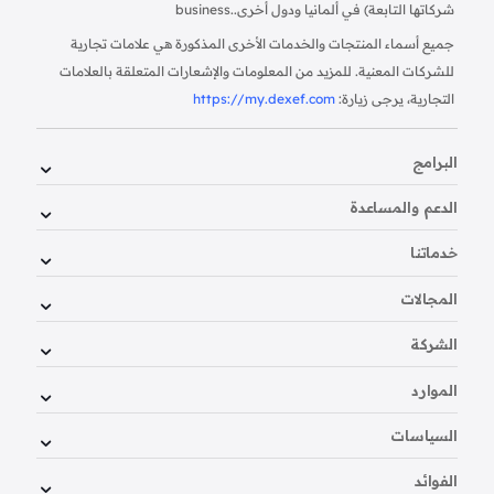
شركاتها التابعة) في ألمانيا ودول أخرى.
business.
جميع أسماء المنتجات والخدمات الأخرى المذكورة هي علامات تجارية
للشركات المعنية. للمزيد من المعلومات والإشعارات المتعلقة بالعلامات
التجارية، يرجى زيارة:
https://my.dexef.com
البرامج
الدعم والمساعدة
خدماتنا
المجالات
الشركة
الموارد
السياسات
الفوائد