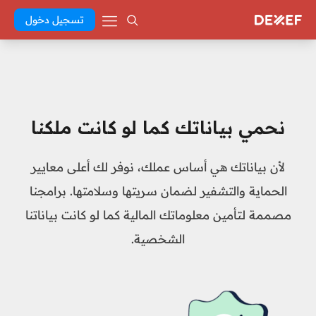
تسجيل دخول
نحمي بياناتك كما لو كانت ملكنا
لأن بياناتك هي أساس عملك، نوفر لك أعلى معايير
الحماية والتشفير لضمان سريتها وسلامتها. برامجنا
مصممة لتأمين معلوماتك المالية كما لو كانت بياناتنا
الشخصية.