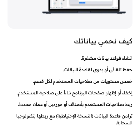
كيف نحمي بياناتك
انشاء قواعد بيانات مشفرة.
حفظ تلقائى أو يدوى لقاعدة البيانات.
خمس مستويات من صلاحيات المستخدم لكل قسم.
إخفاء أو إظهار صفحات البرنامج بناءاً على صلاحية المستخدم.
ربط صلاحيات المستخدم بأصناف أو موردين أو عملاء محددة.
تزامن قاعدة البيانات (النسخة الإحتياطية) مع ربطها بتكنولوجيا
السحابة.