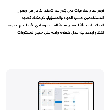
نوفر نظام صلاحيات مرن يتيح لك التحكم الكامل في وصول
المستخدمين حسب المهام والمسؤوليات.يُمكنك تحديد
الصلاحيات بدقة لضمان سرية البيانات وتفادي الأخطاء.تم تصميم
النظام ليدعم بيئة عمل منظمة وآمنة على جميع المستويات.