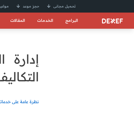
تحميل مجانى
حجز موعد
مواعيد
البرامج
الخدمات
المقالات
إدارة ا
التكاليف
نظرة عامة على خدماتنا 