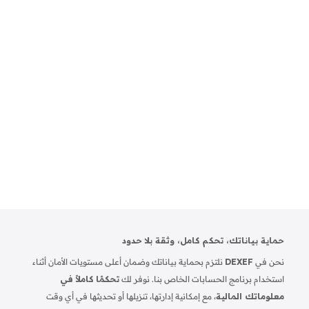
حماية بياناتك، تحكم كامل، وثقة بلا حدود
نحن في
DEXEF
نلتزم بحماية بياناتك وضمان أعلى مستويات الأمان أثناء
استخدام برنامج الحسابات الخاص بنا. نوفر لك
تحكمًا كاملاً في
معلوماتك المالية
، مع إمكانية إدارتها، تنزيلها أو تحديثها في أي وقت