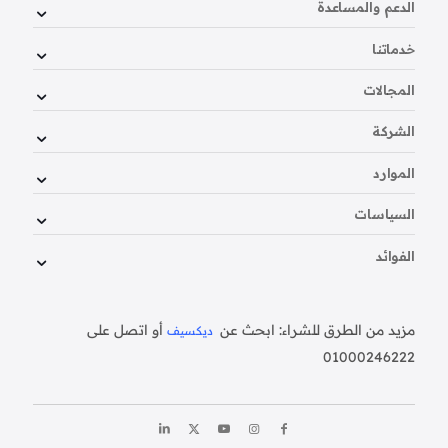
الدعم والمساعدة
خدماتنا
المجالات
الشركة
الموارد
السياسات
الفوائد
مزيد من الطرق للشراء: ابحث عن
أو اتصل على
ديكسيف
01000246222