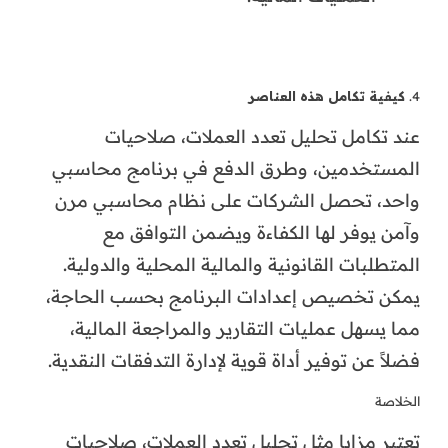
4.
كيفية تكامل هذه العناصر
عند تكامل تحليل تعدد العملات، صلاحيات
المستخدمين، وطرق الدفع في برنامج محاسبي
واحد، تحصل الشركات على نظام محاسبي مرن
وآمن يوفر لها الكفاءة ويضمن التوافق مع
المتطلبات القانونية والمالية المحلية والدولية.
يمكن تخصيص إعدادات البرنامج بحسب الحاجة،
مما يسهل عمليات التقارير والمراجعة المالية،
فضلاً عن توفير أداة قوية لإدارة التدفقات النقدية.
الخلاصة
تعتبر مزايا مثل تحليل تعدد العملات، صلاحيات