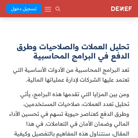
تسجيل دخول
تحليل العملات والصلاحيات وطرق
الدفع في البرامج المحاسبية
تعد البرامج المحاسبية من الأدوات الأساسية التي
تعتمد عليها الشركات لإدارة عملياتها المالية.
ومن بين المزايا التي تقدمها هذه البرامج، يأتي
تحليل تعدد العملات، صلاحيات المستخدمين،
وطرق الدفع كعناصر حيوية تسهم في تحسين الأداء
المالي وضمان الأمان في التعاملات. في هذا
المقال، سنتناول هذه المفاهيم بالتفصيل وكيفية