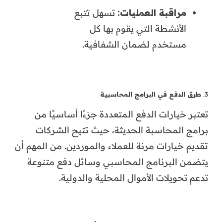
مراقبة العمليات:
تسهل تتبع
الأنشطة التي يقوم بها كل
مستخدم لضمان الشفافية.
3.
طرق الدفع في البرامج المحاسبية
تعتبر خيارات الدفع المتعددة جزءًا أساسيًا من
برامج المحاسبة الحديثة، حيث تتيح الشركات
تقديم خيارات مرنة للعملاء والموردين. من المهم أن
يتضمن البرنامج المحاسبي وسائل دفع متنوعة
تدعم تحويلات الأموال المحلية والدولية.