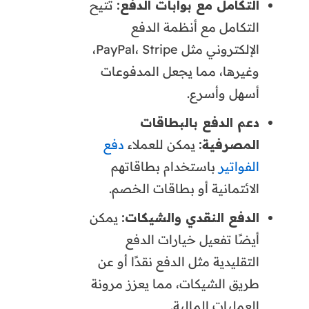
التكامل مع بوابات الدفع:
تتيح
التكامل مع أنظمة الدفع
الإلكتروني مثل PayPal، Stripe،
وغيرها، مما يجعل المدفوعات
أسهل وأسرع.
دعم الدفع بالبطاقات
المصرفية:
يمكن للعملاء
دفع
الفواتير
باستخدام بطاقاتهم
الائتمانية أو بطاقات الخصم.
الدفع النقدي والشيكات:
يمكن
أيضًا تفعيل خيارات الدفع
التقليدية مثل الدفع نقدًا أو عن
طريق الشيكات، مما يعزز مرونة
العمليات المالية.