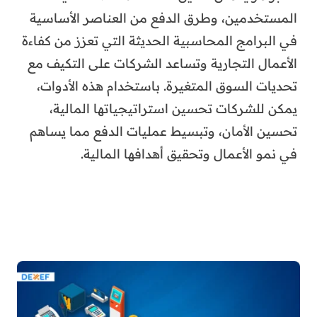
المستخدمين، وطرق الدفع من العناصر الأساسية
في البرامج المحاسبية الحديثة التي تعزز من كفاءة
الأعمال التجارية وتساعد الشركات على التكيف مع
تحديات السوق المتغيرة. باستخدام هذه الأدوات،
يمكن للشركات تحسين استراتيجياتها المالية،
تحسين الأمان، وتبسيط عمليات الدفع مما يساهم
في نمو الأعمال وتحقيق أهدافها المالية.