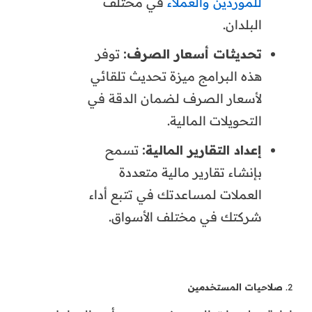
للموردين والعملاء
في مختلف
البلدان.
تحديثات أسعار الصرف:
توفر
هذه البرامج ميزة تحديث تلقائي
لأسعار الصرف لضمان الدقة في
التحويلات المالية.
إعداد التقارير المالية:
تسمح
بإنشاء تقارير مالية متعددة
العملات لمساعدتك في تتبع أداء
شركتك في مختلف الأسواق.
2.
صلاحيات المستخدمين