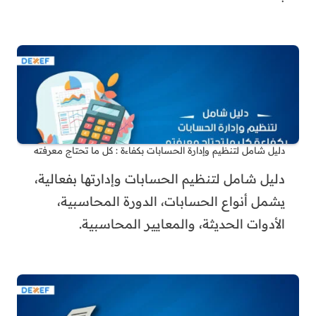
دليل شامل لتنظيم وإدارة الحسابات بكفاءة : كل ما تحتاج معرفته
دليل شامل لتنظيم الحسابات وإدارتها بفعالية،
يشمل أنواع الحسابات، الدورة المحاسبية،
الأدوات الحديثة، والمعايير المحاسبية.