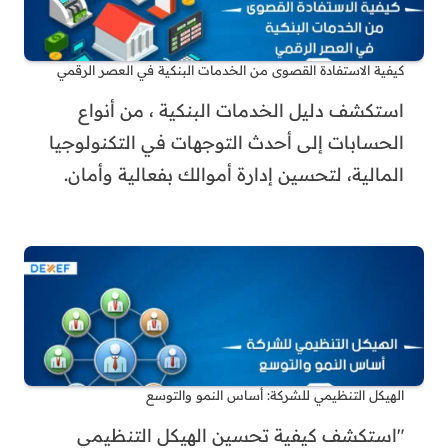
كيفية الاستفادة القصوى من الخدمات البنكية في العصر الرقمي
استكشف دليل الخدمات البنكية ، من أنواع
الحسابات إلى أحدث التوجهات في التكنولوجيا
المالية، لتحسين إدارة أموالك بفعالية وأمان.
الهيكل التنظيمي للشركة: أساس النمو والتوسع
"استكشف كيفية تحسين الهيكل التنظيمي