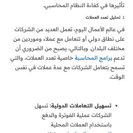
تأثيرها في كفاءة النظام المحاسبي.
1.
تحليل تعدد العملات
في عالم الأعمال اليوم، تعمل العديد من الشركات
على نطاق دولي أو تتعامل مع عملاء وموردين من
مختلف البلدان. وبالتالي، يصبح من الضروري أن
تدعم
برامج المحاسبة
خاصية تعدد العملات، والتي
تسمح بتعامل الشركات مع عدة عملات في نفس
الوقت.
تسهيل التعاملات الدولية:
تسهل
الشركات عملية الفوترة والدفع
باستخدام العملات المحلية