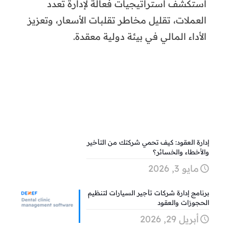
استكشف استراتيجيات فعالة لإدارة تعدد
العملات، تقليل مخاطر تقلبات الأسعار، وتعزيز
الأداء المالي في بيئة دولية معقدة.
إدارة العقود: كيف تحمي شركتك من التأخير
والأخطاء والخسائر؟
مايو 3, 2026
برنامج إدارة شركات تأجير السيارات لتنظيم
الحجوزات والعقود
أبريل 29, 2026