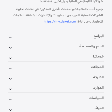
شركاتها التابعة) في ألمانيا ودول أخرى.
business.
جميع أسماء المنتجات والخدمات الأخرى المذكورة هي علامات تجارية
للشركات المعنية. للمزيد من المعلومات والإشعارات المتعلقة بالعلامات
التجارية، يرجى زيارة:
https://my.dexef.com
البرامج
الدعم والمساعدة
خدماتنا
المجالات
الشركة
الموارد
السياسات
الفوائد