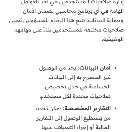
إدارة صلاحيات المستخدمين هي أحد العوامل
الهامة في أي برنامج محاسبي لضمان الأمان
وحماية البيانات. يتيح هذا النظام للمسؤولين تعيين
صلاحيات مختلفة للمستخدمين بناءً على مهامهم
الوظيفية.
أمان البيانات:
يحد من الوصول
غير المصرح به إلى البيانات
الحساسة من خلال تخصيص
صلاحيات محددة لكل مستخدم.
التقارير المخصصة:
يمكن تحديد
من يستطيع الوصول إلى التقارير
المالية أو إجراء التعديلات عليها.