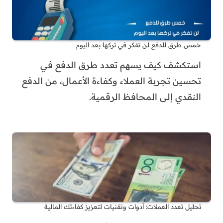
خمس طرق للدفع لن تفكر في تركها بعد اليوم
استكشف كيف يسهم تعدد طرق الدفع في
تحسين تجربة العملاء وكفاءة الأعمال، من الدفع
النقدي إلى المحافظ الرقمية.
تحليل تعدد العملات: أدوات وتقنيات لتعزيز كفاءتك المالية