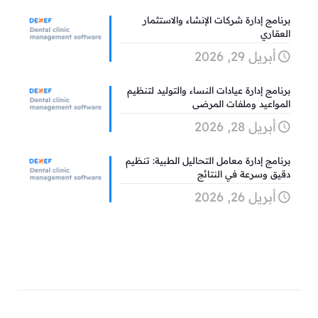
برنامج إدارة شركات الإنشاء والاستثمار
العقاري
أبريل 29, 2026
برنامج إدارة عيادات النساء والتوليد لتنظيم
المواعيد وملفات المرضى
أبريل 28, 2026
برنامج إدارة معامل التحاليل الطبية: تنظيم
دقيق وسرعة في النتائج
أبريل 26, 2026