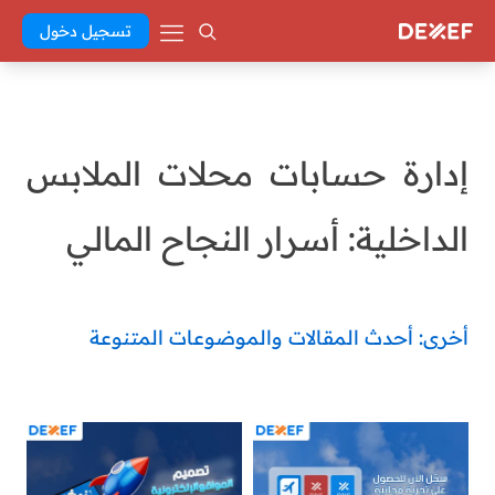
تسجيل دخول
إدارة حسابات محلات الملابس
الداخلية: أسرار النجاح المالي
أخرى: أحدث المقالات والموضوعات المتنوعة
Abd El Khaleq