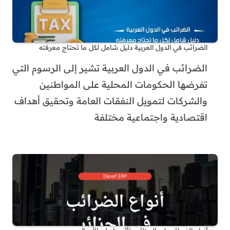
الضرائب في الدول العربية دليل شامل لكل ما تحتاج معرفته
الضرائب في الدول العربية تشير إلى الرسوم التي
تفرضها الحكومات المحلية على المواطنين
والشركات لتمويل النفقات العامة وتحقيق أهداف
اقتصادية واجتماعية مختلفة