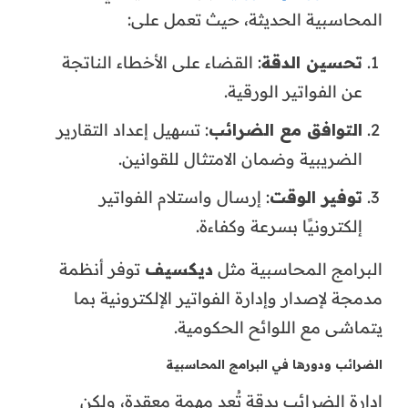
المحاسبية الحديثة، حيث تعمل على:
تحسين الدقة
: القضاء على الأخطاء الناتجة
عن الفواتير الورقية.
التوافق مع الضرائب
: تسهيل إعداد التقارير
الضريبية وضمان الامتثال للقوانين.
توفير الوقت
: إرسال واستلام الفواتير
إلكترونيًا بسرعة وكفاءة.
البرامج المحاسبية مثل
ديكسيف
توفر أنظمة
مدمجة لإصدار وإدارة الفواتير الإلكترونية بما
يتماشى مع اللوائح الحكومية.
الضرائب ودورها في البرامج المحاسبية
إدارة الضرائب بدقة تُعد مهمة معقدة، ولكن