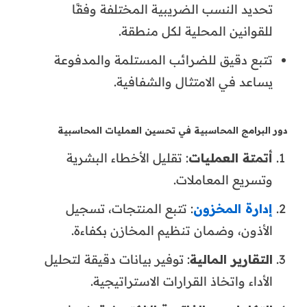
تحديد النسب الضريبية المختلفة وفقًا
للقوانين المحلية لكل منطقة.
تتبع دقيق للضرائب المستلمة والمدفوعة
يساعد في الامتثال والشفافية.
دور البرامج المحاسبية في تحسين العمليات المحاسبية
أتمتة العمليات
: تقليل الأخطاء البشرية
وتسريع المعاملات.
إدارة المخزون
: تتبع المنتجات، تسجيل
الأذون، وضمان تنظيم المخازن بكفاءة.
التقارير المالية
: توفير بيانات دقيقة لتحليل
الأداء واتخاذ القرارات الاستراتيجية.