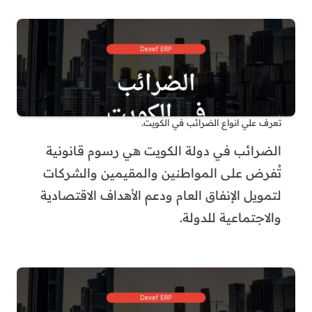
تعرف علي انواع الضرائب في الكويت.
الضرائب في دولة الكويت هي رسوم قانونية
تُفرض على المواطنين والمقيمين والشركات
لتمويل الإنفاق العام ودعم الأهداف الاقتصادية
والاجتماعية للدولة.