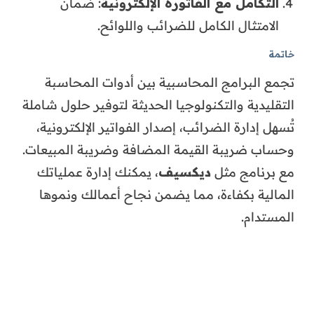
التكامل مع الفاتورة الإلكترونية
: ضمان
الامتثال الكامل للضرائب واللوائح.
خاتمة
تجمع البرامج المحاسبية بين أدوات المحاسبة
التقليدية والتكنولوجيا الحديثة لتوفير حلول شاملة
تُسهل إدارة الضرائب، إصدار الفواتير الإلكترونية،
وحساب ضريبة القيمة المضافة وضريبة المبيعات.
مع برنامج مثل
ديكسيف
، يمكنك إدارة عملياتك
المالية بكفاءة، مما يضمن نجاح أعمالك ونموها
المستدام.