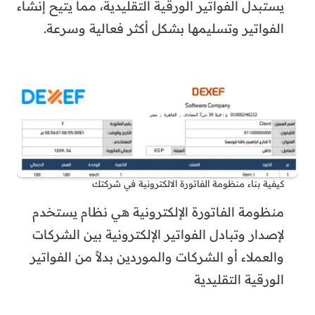
يستبدل الفواتير الورقية التقليدية، مما يتيح إنشاء
الفواتير وتسليمها بشكل أكثر فعالية وسرعة.
كيفية بناء منظومة الفاتورة الالكترونية في شركتك
منظومة الفاتورة الإلكترونية هي نظام يستخدم
لإصدار وتبادل الفواتير الإلكترونية بين الشركات
والعملاء أو الشركات والموردين بدلاً من الفواتير
الورقية التقليدية