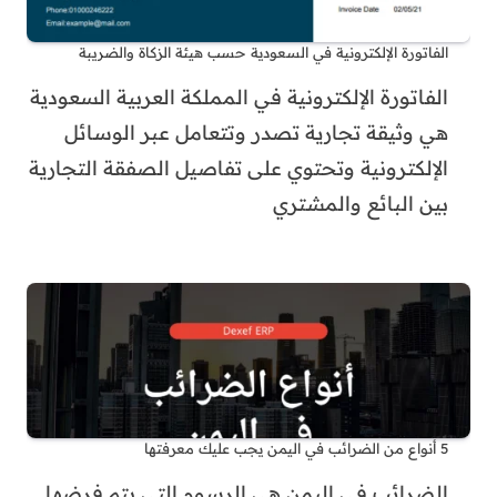
الفاتورة الإلكترونية في السعودية حسب هيئة الزكاة والضريبة
الفاتورة الإلكترونية في المملكة العربية السعودية
هي وثيقة تجارية تصدر وتتعامل عبر الوسائل
الإلكترونية وتحتوي على تفاصيل الصفقة التجارية
بين البائع والمشتري
5 أنواع من الضرائب في اليمن يجب عليك معرفتها
الضرائب في اليمن هي الرسوم التي يتم فرضها