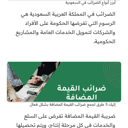
أبرز أنواع الضرائب في السعودية
الضرائب في المملكة العربية السعودية هي
الرسوم التي تفرضها الحكومة على الأفراد
والشركات لتمويل الخدمات العامة والمشاريع
الحكومية.
إليك 5 طرق لجمع ضرائب القيمة المضافة بشكل فعال
ضريبة القيمة المضافة تفرض على السلع
والخدمات في كل مرحلة إنتاج، ويتم تحصيلها