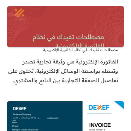
مصطلحات تفيدك في نظام الفاتورة الإلكترونية
الفاتورة الإلكترونية هي وثيقة تجارية تصدر
وتستلم بواسطة الوسائل الإلكترونية، تحتوي على
تفاصيل الصفقة التجارية بين البائع والمشتري.