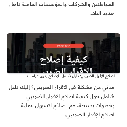
المواطنين والشركات والمؤسسات العاملة داخل
حدود البلاد
اصلاح الإقرار الضريبي: دليل شامل للإصلاح بدون غرامات
تعاني من مشكلة في الاقرار الضريبي؟ إليك دليل
شامل حول كيفية اصلاح الاقرار الضريبي
بخطوات بسيطة، مع نصائح لتسهيل عملية
اصلاح الإقرار الضريبي.