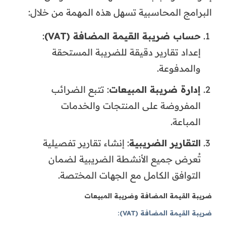
البرامج المحاسبية تسهل هذه المهمة من خلال:
حساب ضريبة القيمة المضافة (VAT)
:
إعداد تقارير دقيقة للضريبة المستحقة
والمدفوعة.
إدارة ضريبة المبيعات
: تتبع الضرائب
المفروضة على المنتجات والخدمات
المباعة.
التقارير الضريبية
: إنشاء تقارير تفصيلية
تُعرض جميع الأنشطة الضريبية لضمان
التوافق الكامل مع الجهات المختصة.
ضريبة القيمة المضافة وضريبة المبيعات
ضريبة القيمة المضافة (VAT):