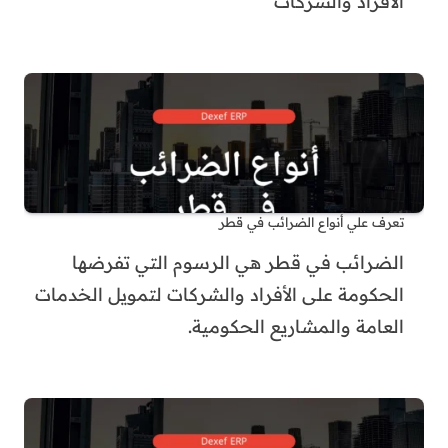
الأفراد والشركات
تعرف علي أنواع الضرائب في قطر
الضرائب في قطر هي الرسوم التي تفرضها
الحكومة على الأفراد والشركات لتمويل الخدمات
العامة والمشاريع الحكومية.