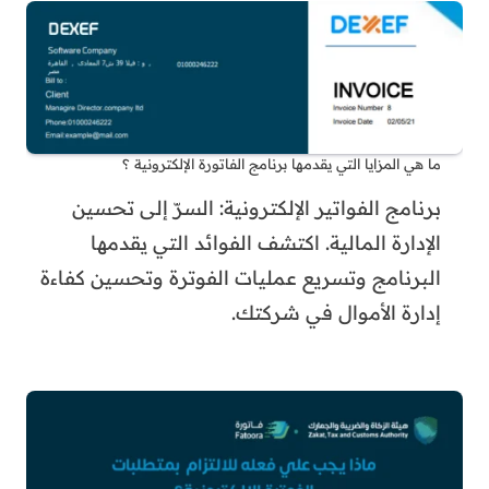
ما هي المزايا التي يقدمها برنامج الفاتورة الإلكترونية ؟
برنامج الفواتير الإلكترونية: السرّ إلى تحسين
الإدارة المالية. اكتشف الفوائد التي يقدمها
البرنامج وتسريع عمليات الفوترة وتحسين كفاءة
إدارة الأموال في شركتك.