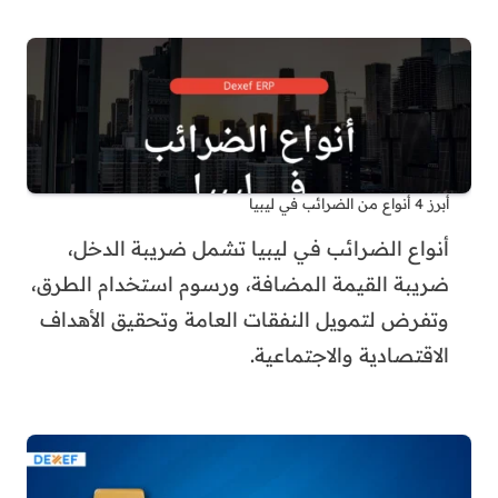
أبرز 4 أنواع من الضرائب في ليبيا
أنواع الضرائب في ليبيا تشمل ضريبة الدخل،
ضريبة القيمة المضافة، ورسوم استخدام الطرق،
وتفرض لتمويل النفقات العامة وتحقيق الأهداف
الاقتصادية والاجتماعية.