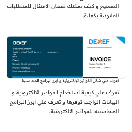
الصحيح و كيف يمكنك ضمان الامتثال للمتطلبات
القانونية بكفاءة.
تعرف علي شكل الفواتير الإلكترونية و ابرز البرامج المحاسبية
تعرف علي كيفية استخدام الفواتير الالكترونية و
البيانات الواجب توفرها و تعرف علي ابرز البرامج
المحاسبيه للفواتير الالكترونية.