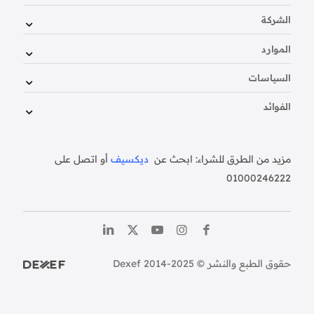
الشركة
الموارد
السياسات
الفوائد
مزيد من الطرق للشراء: ابحث عن
ديكسيف
أو اتصل على
01000246222
حقوق الطبع والنشر © Dexef 2014-2025