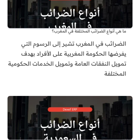
ما هي أنواع الضرائب المختلفة في المغرب؟
الضرائب في المغرب تشير إلى الرسوم التي
يفرضها الحكومة المغربية على الأفراد بهدف
تمويل النفقات العامة وتمويل الخدمات الحكومية
المختلفة