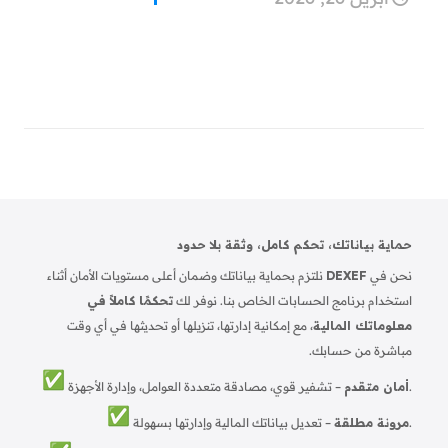
حماية بياناتك، تحكم كامل، وثقة بلا حدود
نحن في
DEXEF
نلتزم بحماية بياناتك وضمان أعلى مستويات الأمان أثناء
استخدام برنامج الحسابات الخاص بنا. نوفر لك
تحكمًا كاملاً في
معلوماتك المالية
، مع إمكانية إدارتها، تنزيلها أو تحديثها في أي وقت
مباشرة من حسابك.
– تشفير قوي، مصادقة متعددة العوامل، وإدارة الأجهزة.
أمان متقدم
– تعديل بياناتك المالية وإدارتها بسهولة.
مرونة مطلقة