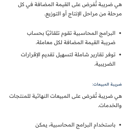
هي ضريبة تُفرض على القيمة المضافة في كل
مرحلة من مراحل الإنتاج أو التوزيع.
البرامج المحاسبية تقوم تلقائيًا بحساب
ضريبة القيمة المضافة لكل معاملة.
توفر تقارير شاملة لتسهيل تقديم الإقرارات
الضريبية.
ضريبة المبيعات
:
هي ضريبة تُفرض على المبيعات النهائية للمنتجات
والخدمات.
باستخدام البرامج المحاسبية، يمكن