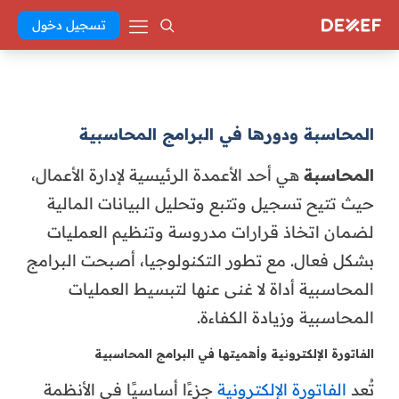
تسجيل دخول
المحاسبة ودورها في البرامج المحاسبية
المحاسبة
هي أحد الأعمدة الرئيسية لإدارة الأعمال،
حيث تتيح تسجيل وتتبع وتحليل البيانات المالية
لضمان اتخاذ قرارات مدروسة وتنظيم العمليات
بشكل فعال. مع تطور التكنولوجيا، أصبحت البرامج
المحاسبية أداة لا غنى عنها لتبسيط العمليات
المحاسبية وزيادة الكفاءة.
الفاتورة الإلكترونية وأهميتها في البرامج المحاسبية
تُعد
الفاتورة الإلكترونية
جزءًا أساسيًا في الأنظمة