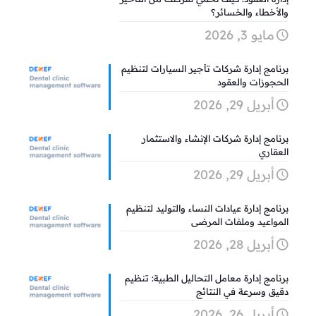
والأخطاء والخسائر؟
مايو 3, 2026
برنامج إدارة شركات تأجير السيارات لتنظيم
الحجوزات والعقود
أبريل 29, 2026
برنامج إدارة شركات الإنشاء والاستثمار
العقاري
أبريل 29, 2026
برنامج إدارة عيادات النساء والتوليد لتنظيم
المواعيد وملفات المرضى
أبريل 28, 2026
برنامج إدارة معامل التحاليل الطبية: تنظيم
دقيق وسرعة في النتائج
أبريل 26, 2026