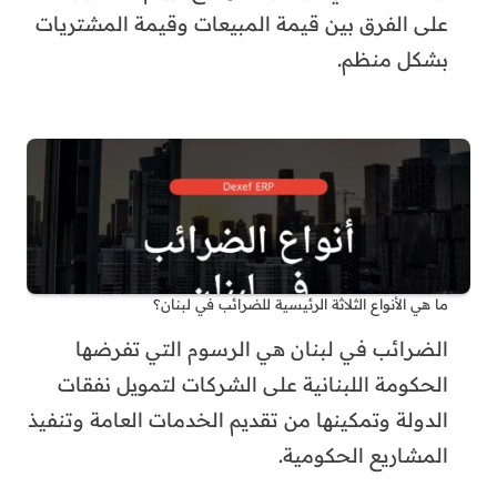
على الفرق بين قيمة المبيعات وقيمة المشتريات
بشكل منظم.
ما هي الأنواع الثلاثة الرئيسية للضرائب في لبنان؟
الضرائب في لبنان هي الرسوم التي تفرضها
الحكومة اللبنانية على الشركات لتمويل نفقات
الدولة وتمكينها من تقديم الخدمات العامة وتنفيذ
المشاريع الحكومية.