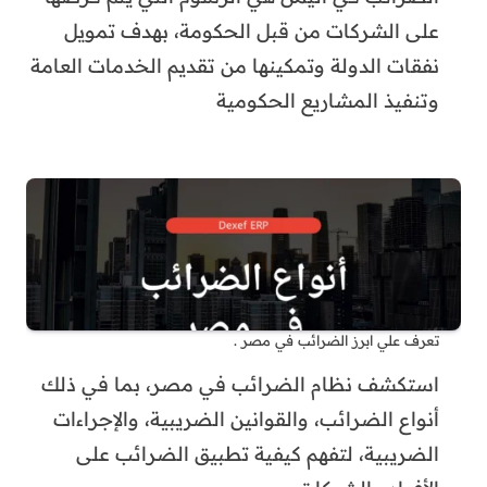
على الشركات من قبل الحكومة، بهدف تمويل
نفقات الدولة وتمكينها من تقديم الخدمات العامة
وتنفيذ المشاريع الحكومية
تعرف علي ابرز الضرائب في مصر .
استكشف نظام الضرائب في مصر، بما في ذلك
أنواع الضرائب، والقوانين الضريبية، والإجراءات
الضريبية، لتفهم كيفية تطبيق الضرائب على