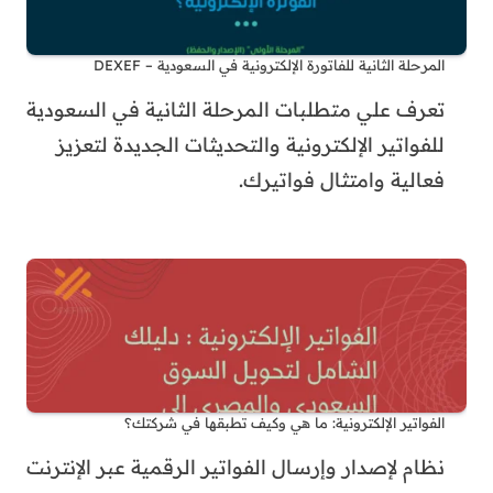
المرحلة الثانية للفاتورة الإلكترونية في السعودية – DEXEF
تعرف علي متطلبات المرحلة الثانية في السعودية
للفواتير الإلكترونية والتحديثات الجديدة لتعزيز
فعالية وامتثال فواتيرك.
الفواتير الإلكترونية: ما هي وكيف تطبقها في شركتك؟
نظام لإصدار وإرسال الفواتير الرقمية عبر الإنترنت