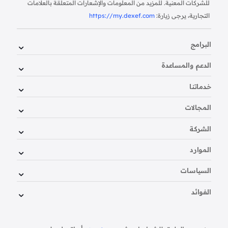
للشركات المعنية. للمزيد من المعلومات والإشعارات المتعلقة بالعلامات
التجارية، يرجى زيارة:
https://my.dexef.com
البرامج
الدعم والمساعدة
خدماتنا
المجالات
الشركة
الموارد
السياسات
الفوائد