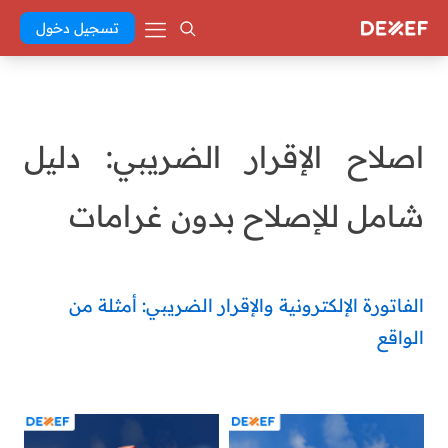
تسجيل دخول
اصلاح الإقرار الضريبي: دليل
شامل للإصلاح بدون غرامات
الفاتورة الإلكترونية والإقرار الضريبي: أمثلة من
الواقع
Abd El Khaleq