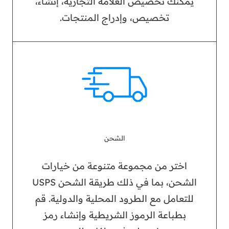
يمكنك تخصيص العلامة التجارية، إنشاء،
تخصيص، وإدراج المنتجات.
الشحن
اختر من مجموعة متنوعة من خيارات
الشحن، بما في ذلك طريقة الشحن USPS
للتعامل مع الطرود المحلية والدولية. قم
بطباعة الرموز الشريطية وإنشاء رمز