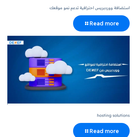
استضافة ووردبريس احترافية تدعم نمو موقعك
Read more
hosting solutions
Read more