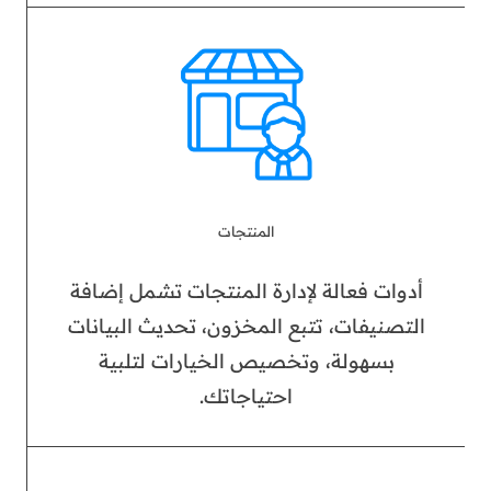
المنتجات
أدوات فعالة لإدارة المنتجات تشمل إضافة
التصنيفات، تتبع المخزون، تحديث البيانات
بسهولة، وتخصيص الخيارات لتلبية
احتياجاتك.