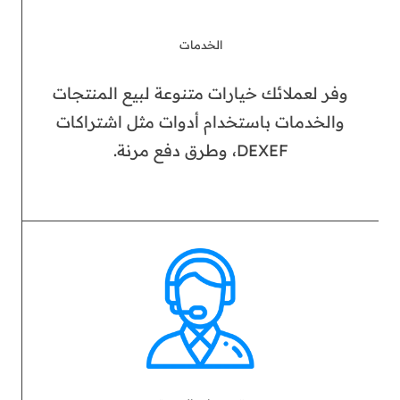
الخدمات
وفر لعملائك خيارات متنوعة لبيع المنتجات
والخدمات باستخدام أدوات مثل اشتراكات
DEXEF، وطرق دفع مرنة.