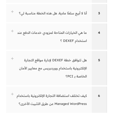
3
أنا لا أبيع سلعًا مادية. هل هذه الخطة مناسبة لي؟
4
ما هي الخيارات المتاحة لمزودي خدمات الدفع عند
استخدام DEXEF ؟
5
هل تتوافق خطة DEXEF لإدارة مواقع التجارة
الإلكترونية باستخدام ووردبريس مع معايير الأمان
الخاصة بـ PCI؟
6
كيف تختلف استضافة التجارة الإلكترونية باستخدام
Managed WordPress عن طرق التثبيت الأخرى؟