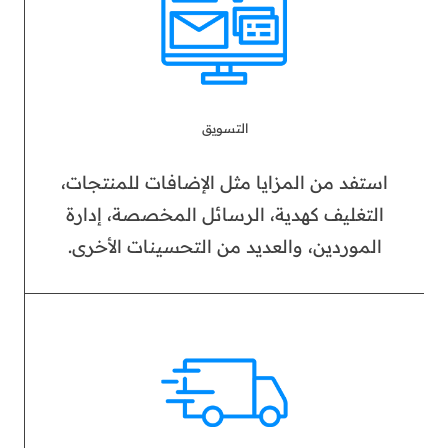
التسويق
استفد من المزايا مثل الإضافات للمنتجات،
التغليف كهدية، الرسائل المخصصة، إدارة
الموردين، والعديد من التحسينات الأخرى.