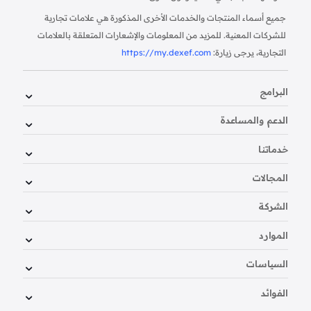
جميع أسماء المنتجات والخدمات الأخرى المذكورة هي علامات تجارية
للشركات المعنية. للمزيد من المعلومات والإشعارات المتعلقة بالعلامات
التجارية، يرجى زيارة:
https://my.dexef.com
البرامج
الدعم والمساعدة
خدماتنا
المجالات
الشركة
الموارد
السياسات
الفوائد