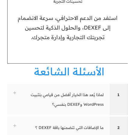
تحسينات التجربة
استفد من الدعم الاحترافي، سرعة الانضمام
إلى DEXEF، والحلول الذكية لتحسين
تجربتك التجارية وإدارة متجرك.
الأسئلة الشائعة
1
لماذا يُعد هذا الخيار أفضل من قيامي بتثبيت
WordPress وDEXEF بنفسي؟
2
ما الإضافات التي تتضمنها باقة DEXEF ؟