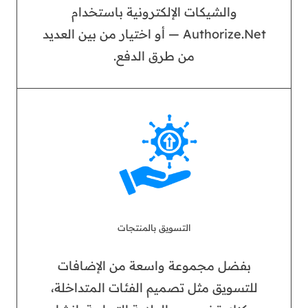
والشيكات الإلكترونية باستخدام
Authorize.Net — أو اختيار من بين العديد
من طرق الدفع.
التسويق بالمنتجات
بفضل مجموعة واسعة من الإضافات
للتسويق مثل تصميم الفئات المتداخلة،