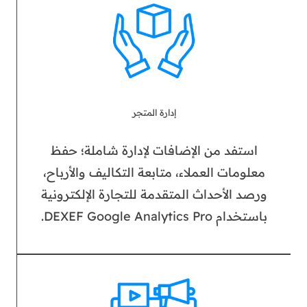
إدارة المتجر
استفد من الإضافات لإدارة شاملة؛ حفظ
معلومات العملاء، متابعة التكاليف والأرباح،
ورصد الأحداث المتقدمة للتجارة الإلكترونية
باستخدام DEXEF Google Analytics Pro.