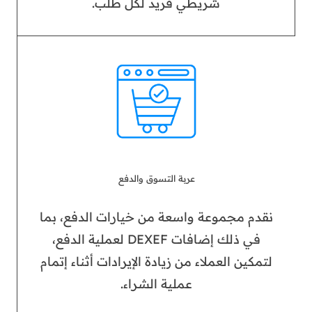
شريطي فريد لكل طلب.
عربة التسوق والدفع
نقدم مجموعة واسعة من خيارات الدفع، بما
في ذلك إضافات DEXEF لعملية الدفع،
لتمكين العملاء من زيادة الإيرادات أثناء إتمام
عملية الشراء.