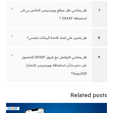
7
هل يمكنني نقل موقع ووردبريس الخاص بي إلى
استضافة DEXEF ؟
8
هل يتعين علي إعداد قاعدة البيانات بنفسي؟
9
هل يمكنني التواصل مع فريق DEXEF للحصول
على دعم بشأن استضافة ووردبريس للتجارة
الإلكترونية؟
Related posts