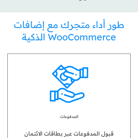
طور أداء متجرك مع إضافات
WooCommerce الذكية
المدفوعات
قبول المدفوعات عبر بطاقات الائتمان