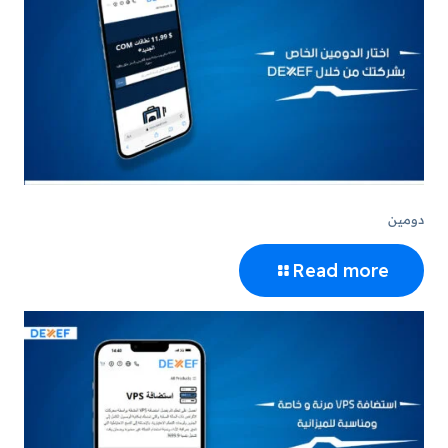
دومين
Read more