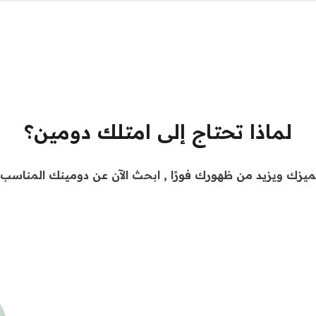
لماذا تحتاج إلى امتلك دومين؟
يزك ويزيد من ظهورك فورًا , ابحث الآن عن دومينك المناسب و