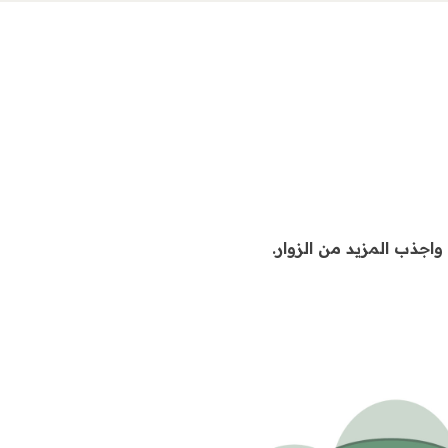
اجذب المزيد من الزوار.