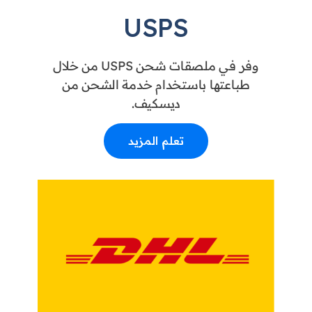
USPS
وفر في ملصقات شحن USPS من خلال
طباعتها باستخدام خدمة الشحن من
ديسكيف.
تعلم المزيد