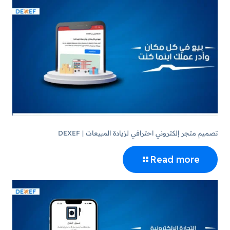
تصميم متجر إلكتروني احترافي لزيادة المبيعات | DEXEF
Read more