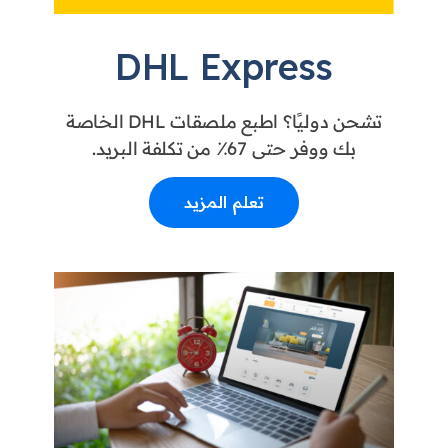
DHL Express
تشحن دوليًا؟ اطبع ملصقات DHL الخاصة
بك ووفر حتى 67٪ من تكلفة البريد.
تعلم المزيد