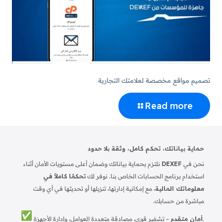
تصميم مواقع مخصصة لعلامتك التجارية
Read more
حماية بياناتك، تحكم كامل، وثقة بلا حدود
نحن في
DEXEF
نلتزم بحماية بياناتك وضمان أعلى مستويات الأمان أثناء
استخدام برنامج الحسابات الخاص بنا. نوفر لك
تحكمًا كاملاً في
معلوماتك المالية
، مع إمكانية إدارتها، تنزيلها أو تحديثها في أي وقت
مباشرة من حسابك.
– تشفير قوي، مصادقة متعددة العوامل، وإدارة الأجهزة.
أمان متقدم