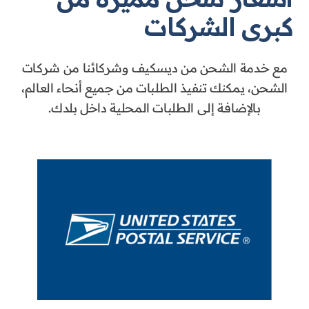
كبرى الشركات
مع خدمة الشحن من ديسكيف وشركائنا من شركات
الشحن، يمكنك تنفيذ الطلبات من جميع أنحاء العالم،
بالإضافة إلى الطلبات المحلية داخل بلدك.