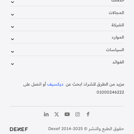
خدماتنا
المجالات
الشركة
الموارد
السياسات
الفوائد
مزيد من الطرق للشراء: ابحث عن
ديكسيف
أو اتصل على
01000246222
حقوق الطبع والنشر © Dexef 2014-2025