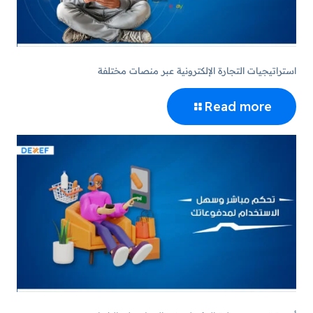
استراتيجيات التجارة الإلكترونية عبر منصات مختلفة
Read more