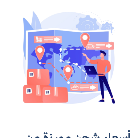
أسعار شحن مميزة من