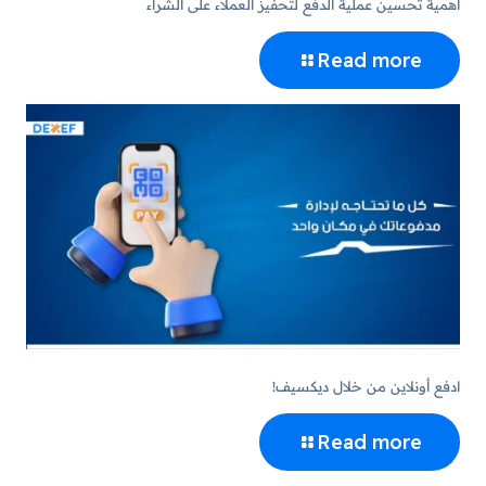
أهمية تحسين عملية الدفع لتحفيز العملاء على الشراء
Read more
ادفع أونلاين من خلال ديكسيف!
Read more