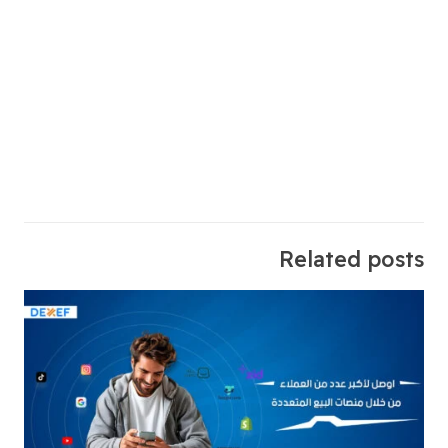
Submit
Related posts