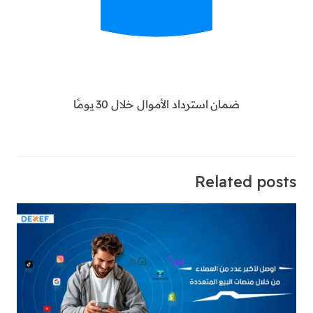
ضمان استرداد الأموال خلال 30 يومًا
Related posts