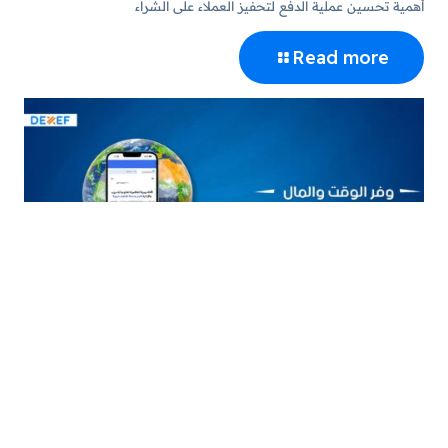
أهمية تحسين عملية الدفع لتحفيز العملاء على الشراء
Read more
خدمة الشحن من DEXEF: سلاسة وأمان في توصيل منتجاتك
Read more