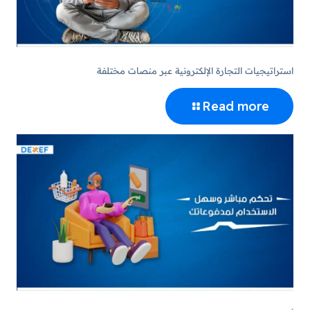
استراتيجيات التجارة الإلكترونية عبر منصات مختلفة
Read more