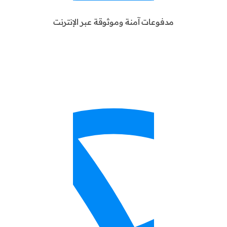
مدفوعات آمنة وموثوقة عبر الإنترنت