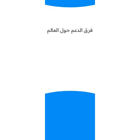
فرق الدعم حول العالم