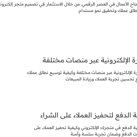
ا لنجاح الأعمال في العصر الرقمي. من خلال الاستثمار في تصميم متجر إلكترون
اق عملك وتحقيق نمو مستدام.
ة الإلكترونية عبر منصات مختلفة
ة الإلكترونية عبر منصات مختلفة وكيفية توسيع نطاق عملك
تحسين تجربة العملاء وزيادة المبيعات
الدفع لتحفيز العملاء على الشراء
الدفع في متجرك الإلكتروني وكيفية تحفيز العملاء على
ت الدفع وضمان تجربة سلسة وآمنة