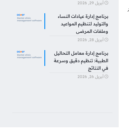
أبريل 29, 2026
برنامج إدارة عيادات النساء
والتوليد لتنظيم المواعيد
وملفات المرضى
أبريل 28, 2026
برنامج إدارة معامل التحاليل
الطبية: تنظيم دقيق وسرعة
في النتائج
أبريل 26, 2026