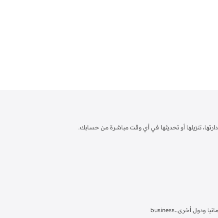
إدارتها، تنزيلها أو تحديثها في أي وقت مباشرة من حسابك.
business.