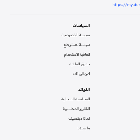
https://my.de
السياسات
سياسة الخصوصية
سياسة الاسترجاع
اتفاقية الاستخدام
حقوق الملكية
امن البيانات
الفوائد
المحاسبة السحابية
التقارير المحاسبية
لماذا ديكسيف
ما يميزنا