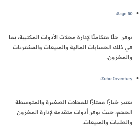
Sage 50:
يوفر حلًا متكاملًا لإدارة محلات الأدوات المكتبية، بما
في ذلك الحسابات المالية والمبيعات والمشتريات
والمخزون.
Zoho Inventory:
يعتبر خيارًا ممتازًا للمحلات الصغيرة والمتوسطة
الحجم، حيث يوفر أدوات متقدمة لإدارة المخزون
والطلبات والمبيعات.