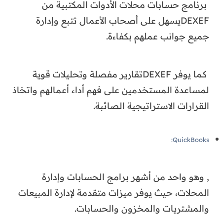
برنامج حسابات محلات الأدوات المكتبية من
DEXEFيسهل على أصحاب الأعمال تتبع وإدارة
جميع جوانب عملهم بكفاءة.
كما يوفر DEXEFتقارير مفصلة وتحليلات قوية
لمساعدة المستخدمين على فهم أداء أعمالهم واتخاذ
القرارات الاستراتيجية الصائبة.
QuickBooks:
, وهو واحد من أشهر برامج الحسابات وإدارة
المحلات، حيث يوفر ميزات متقدمة لإدارة المبيعات
والمشتريات والمخزون والحسابات.