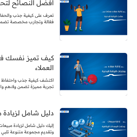
أفضل النصائح لتحسي
تعرف على كيفية جذب والحفاظ 
فعّالة وتجارب مخصصة تضمن 
كيف تميز نفسك في
العملاء
اكتشف كيفية جذب واحتفاظ عمل
تجربة مميزة تضمن ولاءهم واس
دليل شامل لزيادة 
إليك دليل شامل لزيادة مبيعات 
وتقديم مجموعة متنوعة تلبي ا