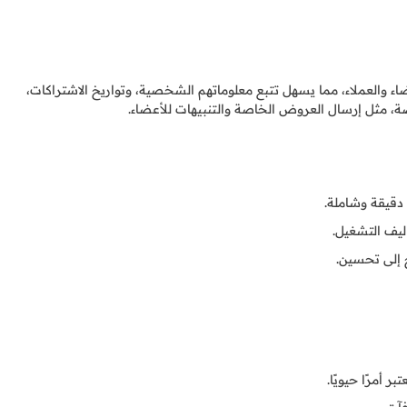
ضاء والعملاء، مما يسهل تتبع معلوماتهم الشخصية، وتواريخ الاشتراكات،
، مثل إرسال العروض الخاصة والتنبيهات للأعضاء.
 دقيقة وشاملة.
ليف التشغيل.
ج إلى تحسين.
 أمرًا حيويًا.