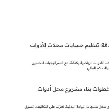
قة: تنظيم حسابات محلات الأدوات
ت الأدوات الرياضية بكفاءة، مع استراتيجيات لتحسين
التحكم المالي.
 خطوات بناء مشروع محل أدوات
حل منتجات اللياقة البدنية. تعرّف على التكاليف، السوق