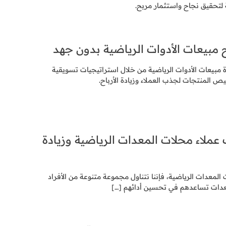
 لتحقيق نجاح واستثمار مربح.
مبيعات الأدوات الرياضية بدون جهد
مبيعات الأدوات الرياضية من خلال استراتيجيات تسويقية
المنتجات لجذب العملاء وزيادة الأرباح.
ملاء محلات المعدات الرياضية وزيادة
لمعدات الرياضية، فإننا نتناول مجموعة متنوعة من الأفراد
دات تساعدهم في تحسين أدائهم
[…]