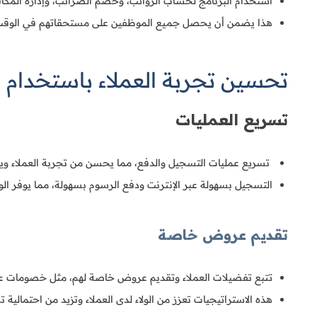
استخدام البرنامج لحساب الرواتب، وخصم الضرائب، وإدارة المكاف
هذا يضمن أن يحصل جميع الموظفين على مستحقاتهم في الوقت ال
تحسين تجربة العملاء باستخدام 
تسريع العمليات
تسريع عمليات التسجيل والدفع، مما يحسن من تجربة العملاء وي
التسجيل بسهولة عبر الإنترنت ودفع الرسوم بسهولة، مما يوفر ال
تقديم عروض خاصة
تتبع تفضيلات العملاء وتقديم عروض خاصة لهم، مثل خصومات على
هذه الاستراتيجيات تعزز من الولاء لدى العملاء وتزيد من احتمالية تكر