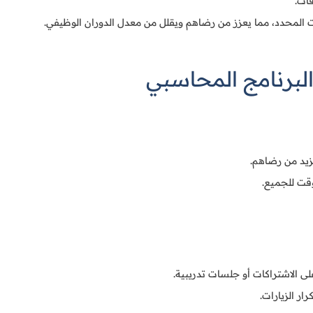
آت.
محدد، مما يعزز من رضاهم ويقلل من معدل الدوران الوظيفي.
البرنامج المحاسبي
زيد من رضاهم.
وقت للجميع.
 الاشتراكات أو جلسات تدريبية.
ار الزيارات.