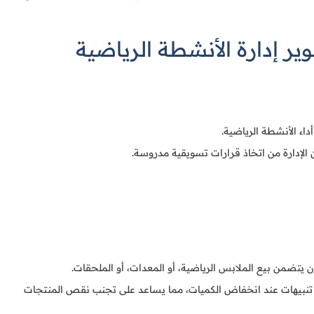
ير إدارة الأنشطة الرياضية
اء الأنشطة الرياضية.
ن الإدارة من اتخاذ قرارات تسويقية مدروسة.
ان يتضمن بيع الملابس الرياضية، أو المعدات، أو الملحقات.
ال تنبيهات عند انخفاض الكميات، مما يساعد على تجنب نقص المنتجات