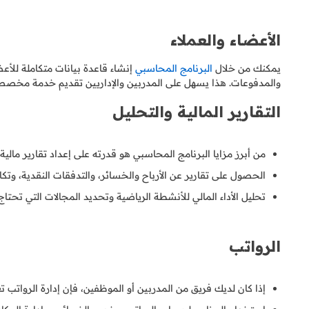
الأعضاء والعملاء
يمكنك من خلال
البرنامج المحاسبي
إنشاء قاعدة بيانات متكاملة للأع
والمدفوعات. هذا يسهل على المدربين والإداريين تقديم خدمة مخصصة
التقارير المالية والتحليل
من أبرز مزايا البرنامج المحاسبي هو قدرته على إعداد تقارير مالية
الحصول على تقارير عن الأرباح والخسائر، والتدفقات النقدية، وتكا
تحليل الأداء المالي للأنشطة الرياضية وتحديد المجالات التي تحتا
الرواتب
إذا كان لديك فريق من المدربين أو الموظفين، فإن إدارة الرواتب تعتبر