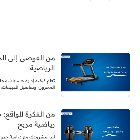
من الفوضى إلى الد
الرياضية
تعلم كيفية إدارة حسابات محلا
المخزون، وتفاصيل المبيعات، و
من الفكرة للواقع:
رياضية مربح
ابدأ مشروعك مع دراسة جدوى م