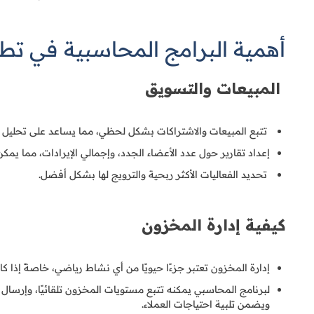
أهمية البرامج المحاسبية في تطو
المبيعات والتسويق
تتبع المبيعات والاشتراكات بشكل لحظي، مما يساعد على تحليل أد
إعداد تقارير حول عدد الأعضاء الجدد، وإجمالي الإيرادات، مما يمك
تحديد الفعاليات الأكثر ربحية والترويج لها بشكل أفضل.
كيفية إدارة المخزون
إدارة المخزون تعتبر جزءًا حيويًا من أي نشاط رياضي، خاصةً إذا ك
لبرنامج المحاسبي يمكنه تتبع مستويات المخزون تلقائيًا، وإرس
ويضمن تلبية احتياجات العملاء.