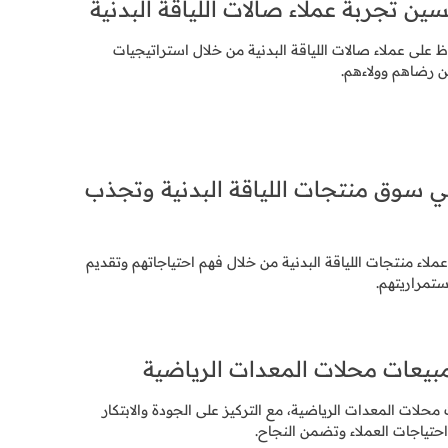
ن تجربة عملاء صالات اللياقة البدنية
على عملاء صالات اللياقة البدنية من خلال استراتيجيات
رضاهم وولاءهم.
 سوق منتجات اللياقة البدنية وتجذب
اء منتجات اللياقة البدنية من خلال فهم احتياجاتهم وتقديم
تمراريتهم.
مبيعات محلات المعدات الرياضية
محلات المعدات الرياضية، مع التركيز على الجودة والابتكار
حتياجات العملاء وتضمن النجاح.