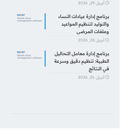
أبريل 29, 2026
برنامج إدارة عيادات النساء
والتوليد لتنظيم المواعيد
وملفات المرضى
أبريل 28, 2026
برنامج إدارة معامل التحاليل
الطبية: تنظيم دقيق وسرعة
في النتائج
أبريل 26, 2026