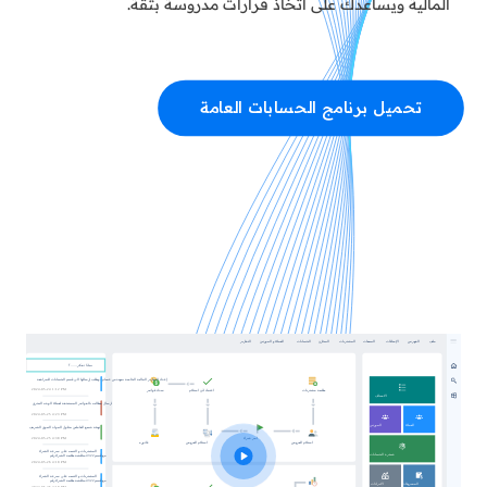
المالية ويساعدك على اتخاذ قرارات مدروسة بثقة.
تحميل برنامج الحسابات العامة