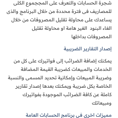
شجرة الحسابات والتعرف على المججموع الكلى
للمصاريف فى فترة محددة من خلال البرنامج والذى
يساعدك على محاولة تقليل المصروفات من خلال
الغاء البنود الغير هامة او محاولة تقليل
المصروفات بداخلها
إصدار التقارير الضريبية
يمكنك إضافة الضرائب إلى فواتيرك على كل من
الخدمات والمبيعات كضريبة القيمة المضافة
وضريبة المبيعات وإمكانية تحديد المسمى والنسبة
الخاصة بكل ضريبة ويمكنك بعدها إصدار تقارير
كاملة عن كافة الضرائب الموجودة بفواتيرك
ومبيعاتك
مميزات اخرى فى برنامج الحسابات العامة