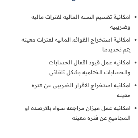
امكانية تقسيم السنه الماليه لفترات ماليه
وضريبيه
امكانية استخراج القوائم الماليه لفترات معينه
يتم تحديدها
امكانيه عمل قيود اقفال الحسابات
والحسابات الختاميه بشكل تلقائى
امكانيه استخراج الاقرار الضريبى عن فتره
معينه
امكانيه عمل ميزان مراجعه سواء بالارصده او
المجاميع عن فتره معينه