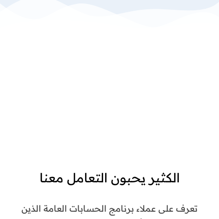
الكثير يحبون التعامل معنا
تعرف على عملاء برنامج الحسابات العامة الذين