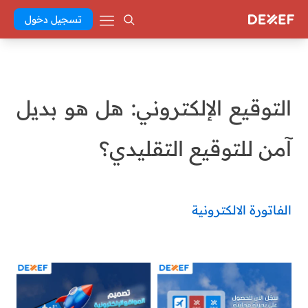
تسجيل دخول
التوقيع الإلكتروني: هل هو بديل
آمن للتوقيع التقليدي؟
الفاتورة الالكترونية
batoul