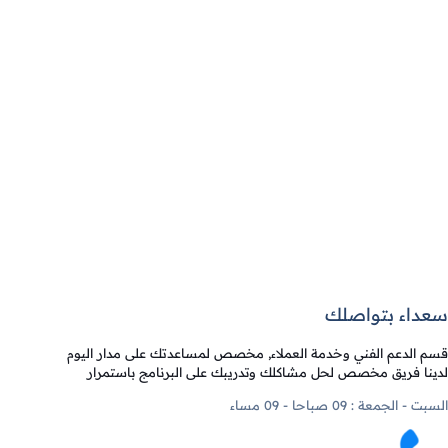
سعداء بتواصلك
قسم الدعم الفني وخدمة العملاء, مخصص لمساعدتك على مدار اليوم
لدينا فريق مخصص لحل مشاكلك وتدريبك على البرنامج باستمرار
السبت - الجمعة : 09 صباحا - 09 مساء