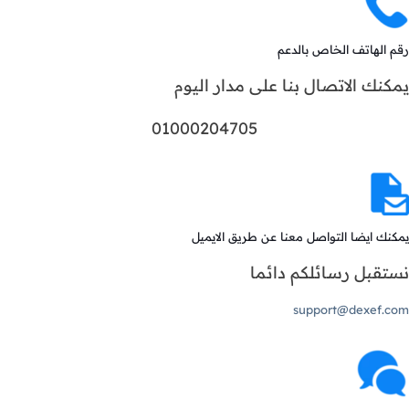
رقم الهاتف الخاص بالدعم
يمكنك الاتصال بنا على مدار اليوم
01000204705
يمكنك ايضا التواصل معنا عن طريق الايميل
نستقبل رسائلكم دائما
support@dexef.com