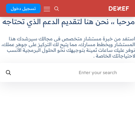
تسجيل دخول
مرحبا ،، نحن هنا لتقديم الدعم الذي تحتاجه
استفد من خبرة مستشار متخصص فى مجالك سيرشدك هذا
المستشار ويخطط مسارك، مما يتيح لك التركيز على جوهر عملك،
نوفر عليك ساعات ثمينة بتوجيهك نحو الحلول البرمجية الأنسب
لاحتياجاتك الخاصة .