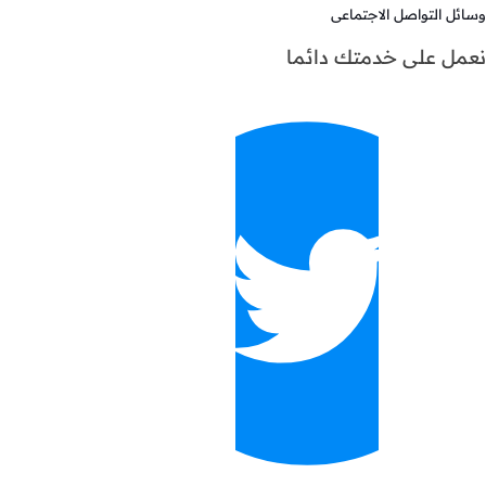
وسائل التواصل الاجتماعى
نعمل على خدمتك دائما