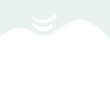
دليل تصميم تطبيق الكتروني