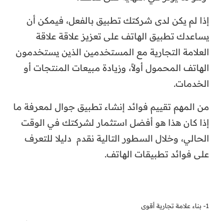
إذا لم يكن لدى شركتك تطبيق بالفعل، فيمكن أن
يساعدك تطبيق الهاتف على تعزيز علاقة علاقة
العلامة التجارية مع المستخدمين الذين يستخدمون
الهاتف المحمول أولاً، وزيادة مبيعات المنتجات أو
الخدمات.
من المهم تقييم فوائد إنشاء تطبيق جوال لمعرفة ما
إذا كان هذا هو أفضل استثمار لشركتك في الوقت
الحالي، وخلال السطور التالية نقدم دليلا للتعرف
على فوائد تطبيقات الهاتف.
1- بناء علامة تجارية أقوى