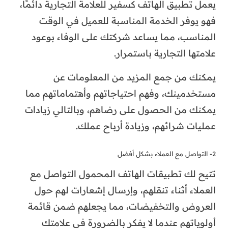
يعمل تطبيق الهاتف كسفير للعلامة التجارية دائمًا،
فهو يوفر الخدمة المناسبة للعميل في الوقت
المناسب، مما يساعد شركتك على الوفاء بوعود
علامتها التجارية باستمرار.
يمكنك من جمع المزيد من المعلومات عن
مستخدمينك، وفهم احتياجاتهم وأهتماماتهم مما
يمكنك من الحصول على رضاهم، وبالتالي زيادات
عمليات شرائهم، وزيادة أرباح عملك.
2- التواصل مع العملاء بشكل أفضل
تتيح لك تطبيقات الهاتف المحمول التواصل مع
العملاء أثناء تنقلهم، وإرسال إشعارات لهم حول
العروض والتخفيضات، مما يجعلهم ضمن قائمة
أولوياتهم عندما لا يفكر بالضرورة في علامتك