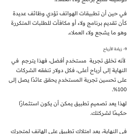
في حين أن تطبيقات الهواتف تؤدي وظائف عديدة
كأن تقديم برنامج ولاء أو مكافآت للطلبات المتكررة
وهو ما يشجع ولاء العملاء.
9- زيادة الأرباح
لأنه تخلق تجربة مستخدم أفضل، فهذا يترجم في
النهاية إلى أرباح أعلى، فكل دولار تنفقه الشركات
على تحسين تجربة المستخدم يحقق عائدًا يصل إلى
100%.
لهذا يعد تصميم تطبيق يمكن أن يكون استثمارًا
حكيمًا لشركتك.
في النهاية، يعد امتلاك تطبيق على الهانف لمتجرك