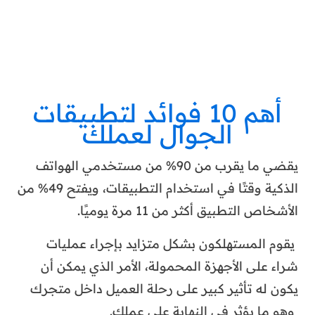
أهم 10 فوائد لتطبيقات
الجوال لعملك
يقضي ما يقرب من 90% من مستخدمي الهواتف
الذكية وقتًا في استخدام التطبيقات، ويفتح 49% من
الأشخاص التطبيق أكثر من 11 مرة يوميًا.
يقوم المستهلكون بشكل متزايد بإجراء عمليات
شراء على الأجهزة المحمولة، الأمر الذي يمكن أن
يكون له تأثير كبير على رحلة العميل داخل متجرك
وهو ما يؤثر في النهاية على عملك.