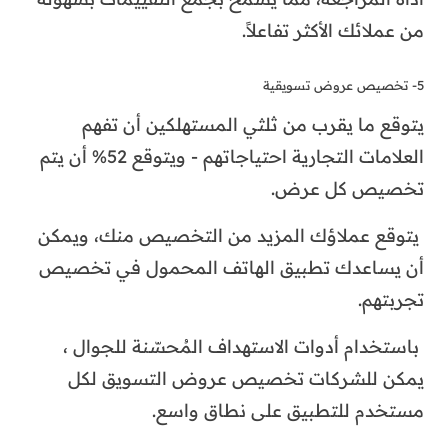
من عملائك الأكثر تفاعلاً.
5- تخصيص عروض تسويقية
يتوقع ما يقرب من ثلثي المستهلكين أن تفهم
العلامات التجارية احتياجاتهم - ويتوقع 52% أن يتم
تخصيص كل عرض.
يتوقع عملاؤك المزيد من التخصيص منك، ويمكن
أن يساعدك تطبيق الهاتف المحمول في تخصيص
تجربتهم.
باستخدام أدوات الاستهداف المُحسّنة للجوال ،
يمكن للشركات تخصيص عروض التسويق لكل
مستخدم للتطبيق على نطاق واسع.