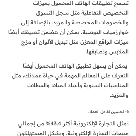
تسمح تطبيقات الهاتف المحمول بميزات
التخصيص التفاعلية مثل سجل التسوق
والخصومات المخصصة والمزيد. بالإضافة إلى
خوارزميات التوصية، يمكن أن يتضمن تطبيقك أيضًا
ميزات الواقع المعزز، مثل تبديل الألوان أو مزج
الملابس وتطابقها.
يمكن أن يسهل تطبيق الهاتف المحمول أيضًا
التعرف على المعالم المهمة في حياة عملائك، مثل
المناسبات السنوية وأعياد الميلاد والعطلات
والمزيد.
6- تحسين تفاعل العملاء
تمثل التجارة الإلكترونية أكثر 43.4% من إجمالي
مبيعات التجارة الإلكترونية، ويشكل المستهلكون