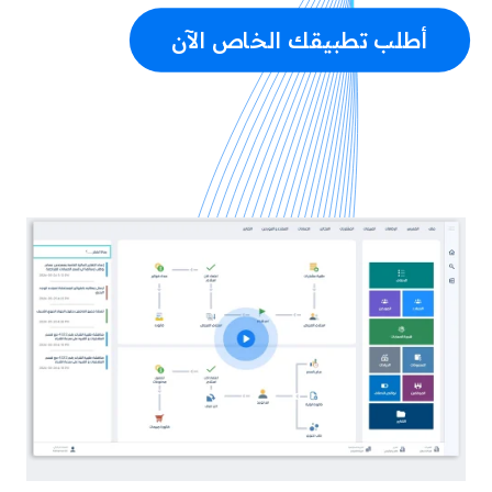
أطلب تطبيقك الخاص الآن