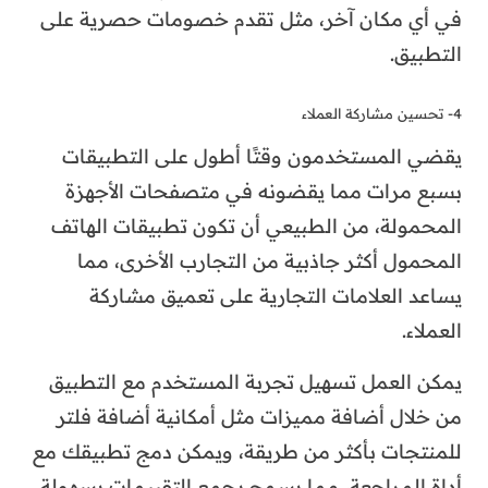
في أي مكان آخر، مثل تقدم خصومات حصرية على
التطبيق.
4- تحسين مشاركة العملاء
يقضي المستخدمون وقتًا أطول على التطبيقات
بسبع مرات مما يقضونه في متصفحات الأجهزة
المحمولة، من الطبيعي أن تكون تطبيقات الهاتف
المحمول أكثر جاذبية من التجارب الأخرى، مما
يساعد العلامات التجارية على تعميق مشاركة
العملاء.
يمكن العمل تسهيل تجربة المستخدم مع التطبيق
من خلال أضافة مميزات مثل أمكانية أضافة فلتر
للمنتجات بأكثر من طريقة، ويمكن دمج تطبيقك مع
أداة المراجعة، مما يسمح بجمع التقييمات بسهولة