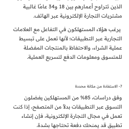
الذين تتراوح أعمارهم بين 18 و34 عامًا غالبية
مشتريات التجارة الإلكترونية عبر الهاتف.
يرغب هؤلاء المستهلكون في التفاعل مع العلامات
التجارية عبر التطبيقات؛ لأنها تعمل على تبسيط
عملية الشراء، والاحتفاظ بالمنتجات المفضلة
للمتسوق ومعلومات الدفع لتسريع العملية.
7- الاستفادة من مكانة محددة
وفق دراسات، 85% من المستهلكين يفضلون
التسوق عبر التطبيقات بدلاً من المتصفح، إذا كنت
تعمل في مجال التجارة الإلكترونية، فإن إنشاء
تطبيق قد يمنحك دفعة تحتاجها بشدة.