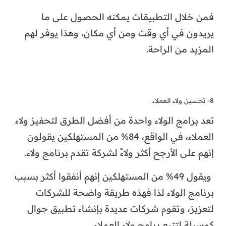
فمن خلال التطبيقات يمكنه الحصول على ما
يريدون في أي وقت ومن أي مكان، وهذا يوفر لهم
المزيد من الراحة.
8- تحسين ولاء العملاء
تعد برامج الولاء واحدة من أفضل الطرق لتحفيز ولاء
العملاء، في الواقع، 84% من المستهلكين يقولون
إنهم على الأرجح أكثر ولاءً لشركة تقدم برنامج ولاء.
ويقول 49% من المستهلكين إنهم أنفقوا أكثر بسبب
برنامج الولاء لذا فهذه طريقة واضحة للشركات
لتعزيز، وتقوم شركات عديدة بإنشاء تطبيق جوال
كوسيلة لتتبع برامج ولاء العملاء.