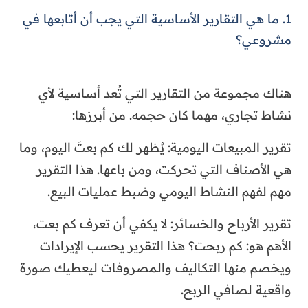
1. ما هي التقارير الأساسية التي يجب أن أتابعها في
مشروعي؟
هناك مجموعة من التقارير التي تُعد أساسية لأي
نشاط تجاري، مهما كان حجمه. من أبرزها:
تقرير المبيعات اليومية: يُظهر لك كم بعتَ اليوم، وما
هي الأصناف التي تحركت، ومن باعها. هذا التقرير
مهم لفهم النشاط اليومي وضبط عمليات البيع.
تقرير الأرباح والخسائر: لا يكفي أن تعرف كم بعت،
الأهم هو: كم ربحت؟ هذا التقرير يحسب الإيرادات
ويخصم منها التكاليف والمصروفات ليعطيك صورة
واقعية لصافي الربح.