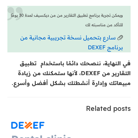
ويمكن تجربة برنامج تطبيق التقارير من من ديكسيف لمدة 30 يومًا
للتأكد من مناسبته لك
سارع بتحميل نسخة تجريبية مجانية من
برنامج DEXEF
في النهاية، ننصحك دائمًا باستخدام تطبيق
التقارير من DEXEF، لأنها ستمكنك من زيادة
مبيعاتك وإدارة أنشطتك بشكل أفضل وأسرع.
Related posts