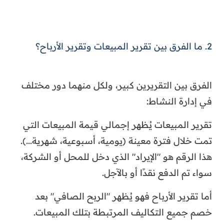
2. ما الفرق بين تقرير المبيعات وتقرير الأرباح؟
الفرق بين التقريرين كبير، ولكل منهما دور مختلف
في إدارة النشاط:
تقرير المبيعات يُظهر إجمالي قيمة المبيعات التي
تمت خلال فترة معينة (يومية، أسبوعية، شهرية...).
هذا الرقم هو "الإيراد" الذي دخل للمحل أو الشركة،
سواء تم الدفع نقدًا أو بالآجل.
أما تقرير الأرباح فهو يُظهر "الربح الصافي" بعد
خصم جميع التكاليف المرتبطة بتلك المبيعات.