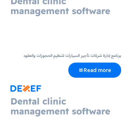
برنامج إدارة شركات تأجير السيارات لتنظيم الحجوزات والعقود
Read more