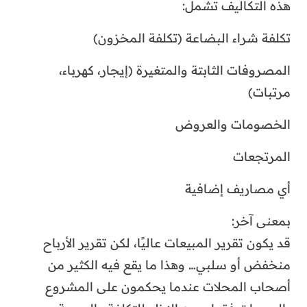
هذه التكاليف تشمل:
تكلفة شراء البضاعة (تكلفة المخزون)
المصروفات الثابتة والمتغيرة (إيجار، كهرباء،
مرتبات)
الخصومات والعروض
المرتجعات
أي مصاريف إضافية
بمعنى آخر:
قد يكون تقرير المبيعات عاليًا، لكن تقرير الأرباح
منخفض أو سلبي… وهذا ما يقع فيه الكثير من
أصحاب المحلات عندما يحكمون على المشروع