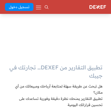
تسجيل دخول
تطبيق التقارير من DEXEF… تجارتك في
جيبك
هل تبحث عن طريقة سهلة لمتابعة أرباحك ومبيعاتك من أي
مكان؟
تطبيق التقارير يمنحك نظرة دقيقة وفورية تساعدك على
تحسين قراراتك اليومية