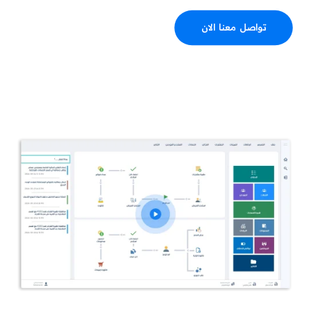
تواصل معنا الان