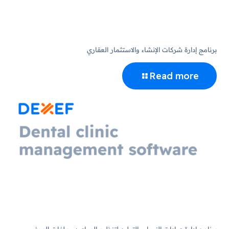
برنامج إدارة شركات الإنشاء والاستثمار العقاري
Read more