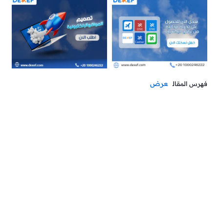
عرض
فهرس المقال