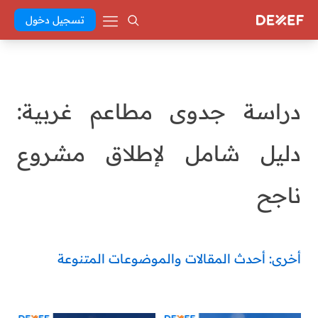
تسجيل دخول
دراسة جدوى مطاعم غربية:
دليل شامل لإطلاق مشروع
ناجح
أخرى: أحدث المقالات والموضوعات المتنوعة
Abd El Khaleq