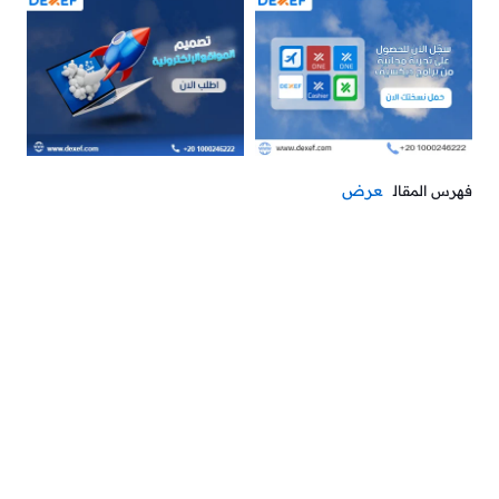
عرض
فهرس المقال