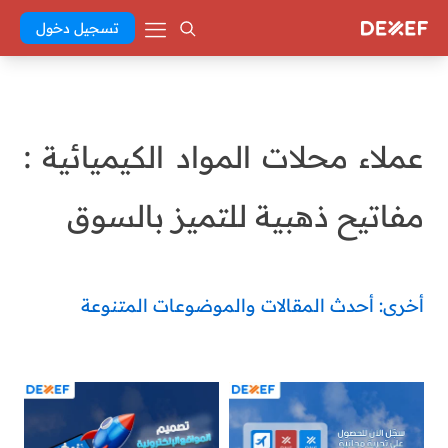
تسجيل دخول
عملاء محلات المواد الكيميائية :
مفاتيح ذهبية للتميز بالسوق
أخرى: أحدث المقالات والموضوعات المتنوعة
Abd El Khaleq