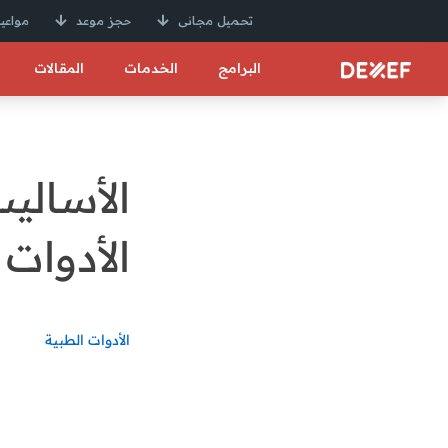
تحميل مجانى
حجز موعد
مواعيد
البرامج
الخدمات
المقالات
الأسالي
الأدوات 
الأدوات الطبية