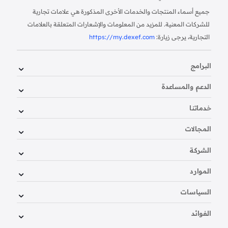
جميع أسماء المنتجات والخدمات الأخرى المذكورة هي علامات تجارية
للشركات المعنية. للمزيد من المعلومات والإشعارات المتعلقة بالعلامات
التجارية، يرجى زيارة:
https://my.dexef.com
البرامج
الدعم والمساعدة
خدماتنا
المجالات
الشركة
الموارد
السياسات
الفوائد