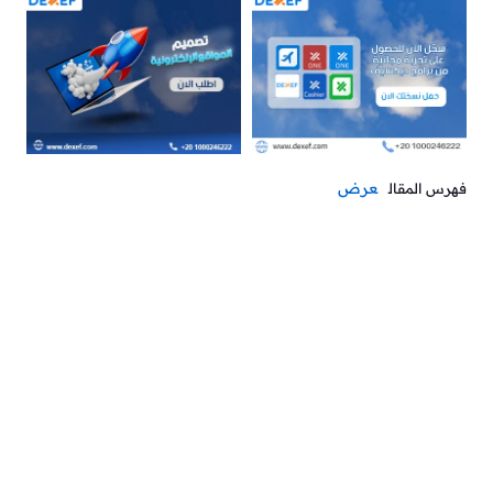
عرض
فهرس المقال