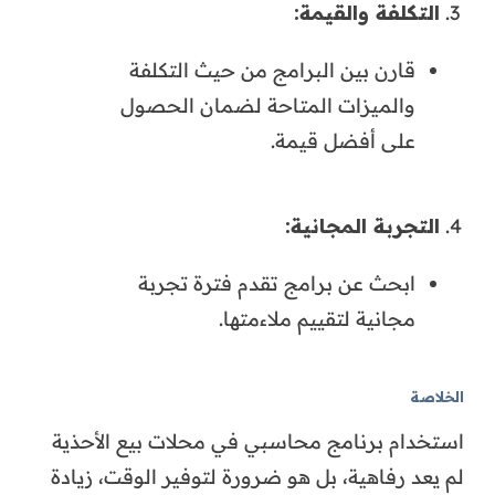
التكلفة والقيمة:
قارن بين البرامج من حيث التكلفة
والميزات المتاحة لضمان الحصول
على أفضل قيمة.
التجربة المجانية:
ابحث عن برامج تقدم فترة تجربة
مجانية لتقييم ملاءمتها.
الخلاصة
استخدام برنامج محاسبي في محلات بيع الأحذية
لم يعد رفاهية، بل هو ضرورة لتوفير الوقت، زيادة