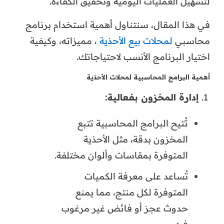
لتسهيل العمليات اليومية وتحقيق الكفاءة.
في هذا المقال، سنتناول أهمية استخدام برنامج
محاسبي
لمحلات بيع الأحذية
، مميزاته، وكيفية
اختيار البرنامج الأنسب لاحتياجاتك.
أهمية البرامج المحاسبية لمحلات الأحذية
إدارة المخزون بفعالية:
تُتيح البرامج المحاسبية تتبع
المخزون بدقة، مثل الأحذية
المتوفرة بمقاسات وألوان مختلفة.
تُساعد على معرفة الكميات
المتوفرة لكل منتج، مما يمنع
حدوث عجز أو فائض غير مرغوب