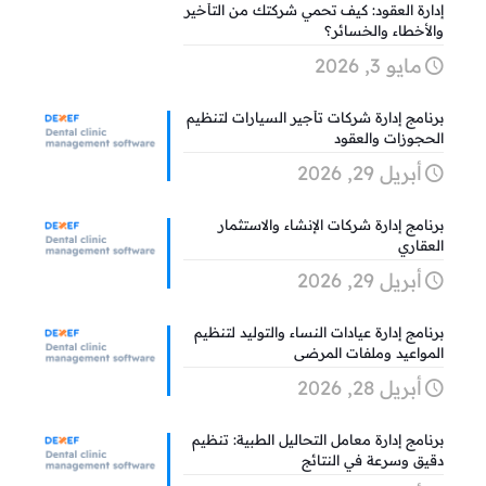
إدارة العقود: كيف تحمي شركتك من التأخير
والأخطاء والخسائر؟
مايو 3, 2026
برنامج إدارة شركات تأجير السيارات لتنظيم
الحجوزات والعقود
أبريل 29, 2026
برنامج إدارة شركات الإنشاء والاستثمار
العقاري
أبريل 29, 2026
برنامج إدارة عيادات النساء والتوليد لتنظيم
المواعيد وملفات المرضى
أبريل 28, 2026
برنامج إدارة معامل التحاليل الطبية: تنظيم
دقيق وسرعة في النتائج