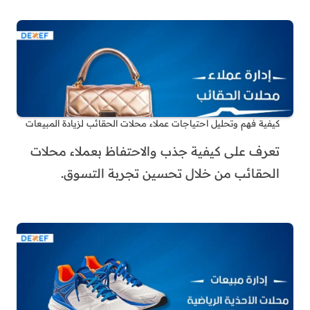
كيفية فهم وتحليل احتياجات عملاء محلات الحقائب لزيادة المبيعات
تعرف على كيفية جذب والاحتفاظ بعملاء محلات
الحقائب من خلال تحسين تجربة التسوق.