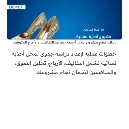
دليلك لفتح مشروع محل أحذية نسائية:التكاليف والأرباح المتوقعة
خطوات عملية لإعداد دراسة جدوى لمحل أحذية
نسائية تشمل التكاليف، الأرباح، تحليل السوق،
والمنافسين لضمان نجاح مشروعك.