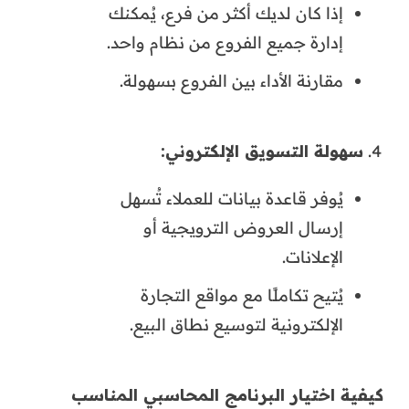
إذا كان لديك أكثر من فرع، يُمكنك
إدارة جميع الفروع من نظام واحد.
مقارنة الأداء بين الفروع بسهولة.
سهولة التسويق الإلكتروني:
يُوفر قاعدة بيانات للعملاء تُسهل
إرسال العروض الترويجية أو
الإعلانات.
يُتيح تكاملًا مع مواقع التجارة
الإلكترونية لتوسيع نطاق البيع.
كيفية اختيار البرنامج المحاسبي المناسب