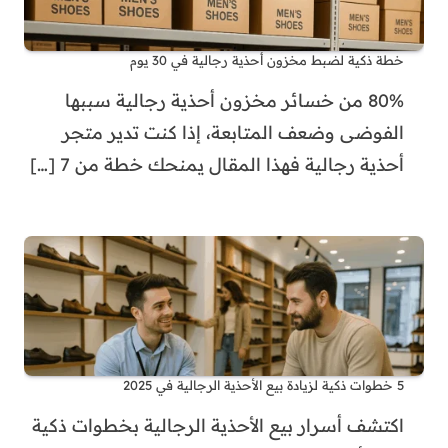
خطة ذكية لضبط مخزون أحذية رجالية في 30 يوم
80% من خسائر مخزون أحذية رجالية سببها
الفوضى وضعف المتابعة، إذا كنت تدير متجر
أحذية رجالية فهذا المقال يمنحك خطة من 7
[…]
5 خطوات ذكية لزيادة بيع الأحذية الرجالية في 2025
اكتشف أسرار بيع الأحذية الرجالية بخطوات ذكية