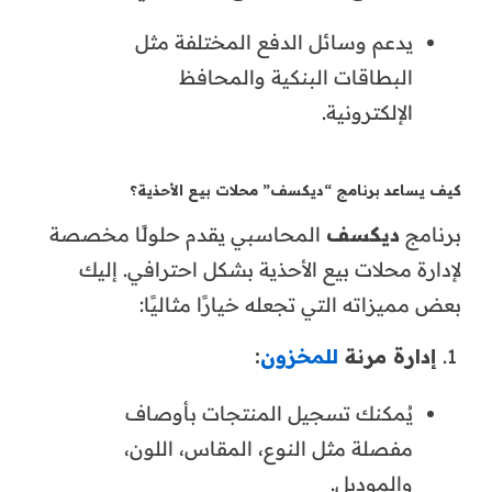
يدعم وسائل الدفع المختلفة مثل
البطاقات البنكية والمحافظ
الإلكترونية.
كيف يساعد برنامج “ديكسف” محلات بيع الأحذية؟
برنامج
ديكسف
المحاسبي يقدم حلولًا مخصصة
لإدارة محلات بيع الأحذية بشكل احترافي. إليك
بعض مميزاته التي تجعله خيارًا مثاليًا:
إدارة مرنة
للمخزون
:
يُمكنك تسجيل المنتجات بأوصاف
مفصلة مثل النوع، المقاس، اللون،
والموديل.