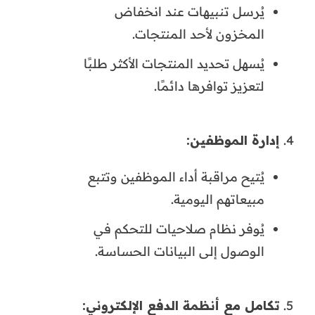
يُرسل تنبيهات عند انخفاض
المخزون لأحد المنتجات.
يُسهل تحديد المنتجات الأكثر طلبًا
لتعزيز توافرها دائمًا.
إدارة الموظفين:
يُتيح مراقبة أداء الموظفين وتتبع
مبيعاتهم اليومية.
يُوفر نظام صلاحيات للتحكم في
الوصول إلى البيانات الحساسة.
تكامل مع أنظمة الدفع الإلكتروني: