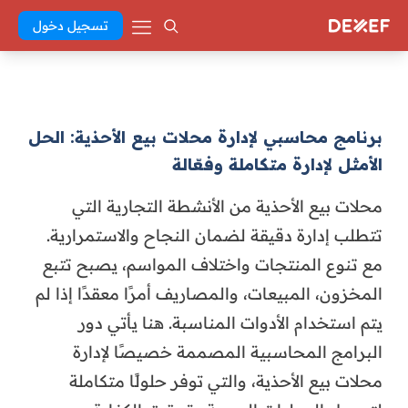
تسجيل دخول
برنامج محاسبي لإدارة محلات بيع الأحذية: الحل
الأمثل لإدارة متكاملة وفعّالة
محلات بيع الأحذية من الأنشطة التجارية التي
تتطلب إدارة دقيقة لضمان النجاح والاستمرارية.
مع تنوع المنتجات واختلاف المواسم، يصبح تتبع
المخزون، المبيعات، والمصاريف أمرًا معقدًا إذا لم
يتم استخدام الأدوات المناسبة. هنا يأتي دور
البرامج المحاسبية المصممة خصيصًا لإدارة
محلات بيع الأحذية، والتي توفر حلولًا متكاملة