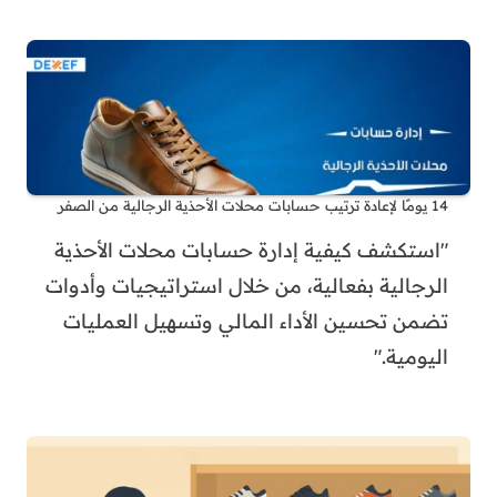
14 يومًا لإعادة ترتيب حسابات محلات الأحذية الرجالية من الصفر
"استكشف كيفية إدارة حسابات محلات الأحذية
الرجالية بفعالية، من خلال استراتيجيات وأدوات
تضمن تحسين الأداء المالي وتسهيل العمليات
اليومية."