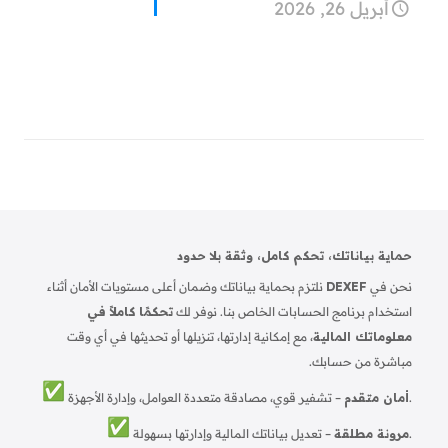
أبريل 26, 2026
حماية بياناتك، تحكم كامل، وثقة بلا حدود
نحن في
DEXEF
نلتزم بحماية بياناتك وضمان أعلى مستويات الأمان أثناء
استخدام برنامج الحسابات الخاص بنا. نوفر لك
تحكمًا كاملاً في
معلوماتك المالية
، مع إمكانية إدارتها، تنزيلها أو تحديثها في أي وقت
مباشرة من حسابك.
– تشفير قوي، مصادقة متعددة العوامل، وإدارة الأجهزة.
أمان متقدم
– تعديل بياناتك المالية وإدارتها بسهولة.
مرونة مطلقة