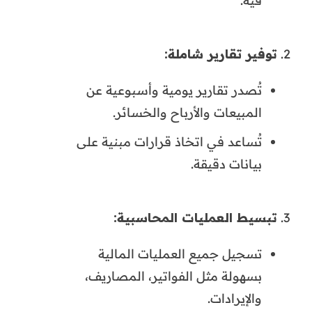
فيه.
توفير تقارير شاملة:
تُصدر تقارير يومية وأسبوعية عن
المبيعات والأرباح والخسائر.
تُساعد في اتخاذ قرارات مبنية على
بيانات دقيقة.
تبسيط العمليات المحاسبية:
تسجيل جميع العمليات المالية
بسهولة مثل الفواتير، المصاريف،
والإيرادات.