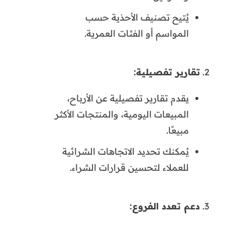
يُتيح تصنيف الأحذية حسب
المواسم أو الفئات العمرية.
تقارير تفصيلية:
يقدم تقارير تفصيلية عن الأرباح،
المبيعات اليومية، والمنتجات الأكثر
مبيعًا.
يُمكنك تحديد الاتجاهات الشرائية
للعملاء لتحسين قرارات الشراء.
دعم تعدد الفروع: