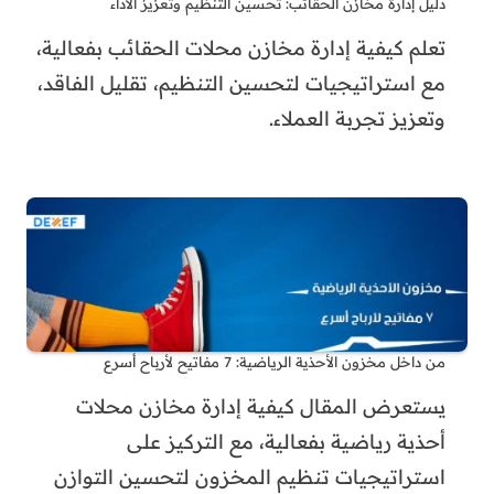
دليل إدارة مخازن الحقائب: تحسين التنظيم وتعزيز الأداء
تعلم كيفية إدارة مخازن محلات الحقائب بفعالية،
مع استراتيجيات لتحسين التنظيم، تقليل الفاقد،
وتعزيز تجربة العملاء.
من داخل مخزون الأحذية الرياضية: 7 مفاتيح لأرباح أسرع
يستعرض المقال كيفية إدارة مخازن محلات
أحذية رياضية بفعالية، مع التركيز على
استراتيجيات تنظيم المخزون لتحسين التوازن