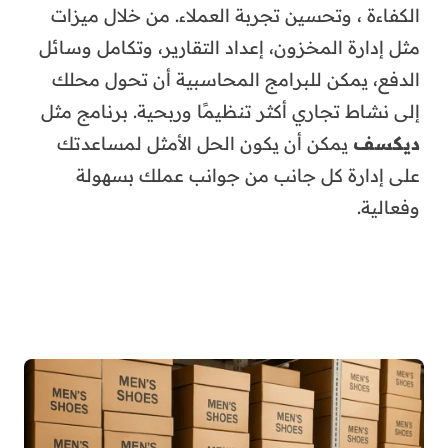
الكفاءة ، وتحسين تجربة العملاء. من خلال ميزات
مثل إدارة المخزون، إعداد التقارير، وتكامل وسائل
الدفع، يمكن للبرامج المحاسبية أن تحول محلك
إلى نشاط تجاري أكثر تنظيمًا وربحية. برنامج مثل
ديكسف
يمكن أن يكون الحل الأمثل لمساعدتك
على إدارة كل جانب من جوانب عملك بسهولة
وفعالية.