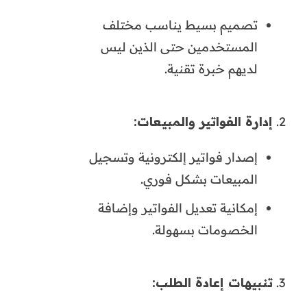
تصميم بسيط يناسب مختلف
المستخدمين حتى الذين ليس
لديهم خبرة تقنية.
إدارة الفواتير والمبيعات:
إصدار فواتير إلكترونية وتسجيل
المبيعات بشكل فوري.
إمكانية تعديل الفواتير وإضافة
الخصومات بسهولة.
تنبيهات إعادة الطلب: