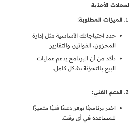
لمحلات الأحذية
الميزات المطلوبة:
حدد احتياجاتك الأساسية مثل إدارة
المخزون، الفواتير، والتقارير.
تأكد من أن البرنامج يدعم عمليات
البيع بالتجزئة بشكل كامل.
الدعم الفني:
اختر برنامجًا يوفر دعمًا فنيًا متميزًا
للمساعدة في أي وقت.