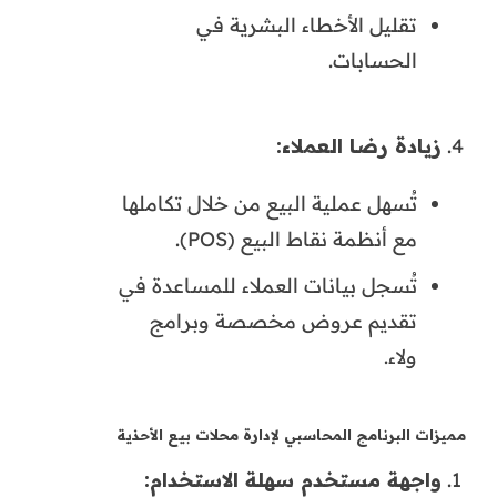
تقليل الأخطاء البشرية في
الحسابات.
زيادة رضا العملاء:
تُسهل عملية البيع من خلال تكاملها
مع أنظمة نقاط البيع (POS).
تُسجل بيانات العملاء للمساعدة في
تقديم عروض مخصصة وبرامج
ولاء.
مميزات البرنامج المحاسبي لإدارة محلات بيع الأحذية
واجهة مستخدم سهلة الاستخدام: