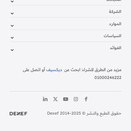
الشركة
الموارد
السياسات
الفوائد
مزيد من الطرق للشراء: ابحث عن
ديكسيف
أو اتصل على
01000246222
حقوق الطبع والنشر © Dexef 2014-2025