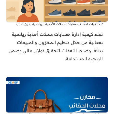
7 خطوات لضبط حسابات محلات الأحذية الرياضية بدون تعقيد
تعلم كيفية إدارة حسابات محلات أحذية رياضية
بفعالية من خلال تنظيم المخزون والمبيعات
بدقة، وضبط النفقات لتحقيق توازن مالي يضمن
الربحية المستدامة.