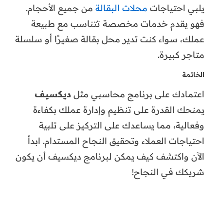
يلبي احتياجات
محلات البقالة
من جميع الأحجام.
فهو يقدم خدمات مخصصة تتناسب مع طبيعة
عملك، سواء كنت تدير محل بقالة صغيرًا أو سلسلة
متاجر كبيرة.
الخاتمة
اعتمادك على برنامج محاسبي مثل
ديكسيف
يمنحك القدرة على تنظيم وإدارة عملك بكفاءة
وفعالية، مما يساعدك على التركيز على تلبية
احتياجات العملاء وتحقيق النجاح المستدام. ابدأ
الآن واكتشف كيف يمكن لبرنامج ديكسيف أن يكون
شريكك في النجاح!