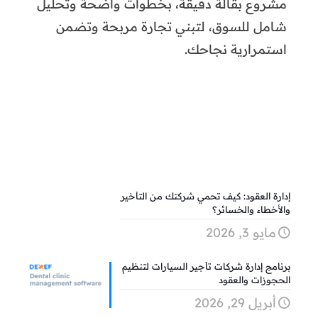
مشروع بقالة دقيقة، بخطوات واضحة وتحليل
شامل للسوق، لتبني تجارة مربحة وتضمن
استمرارية نجاحك.
إدارة العقود: كيف تحمي شركتك من التأخير
والأخطاء والخسائر؟
مايو 3, 2026
برنامج إدارة شركات تأجير السيارات لتنظيم
الحجوزات والعقود
أبريل 29, 2026