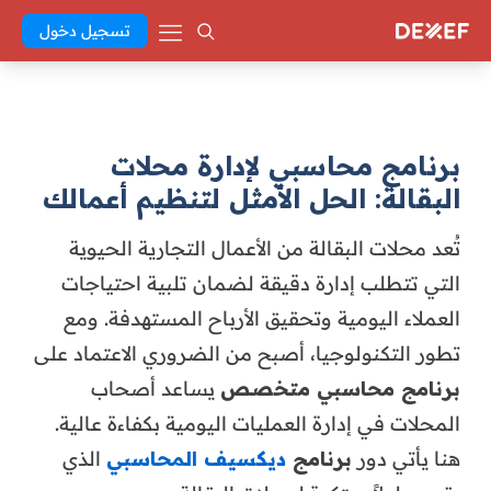
تسجيل دخول
برنامج محاسبي لإدارة محلات
البقالة: الحل الأمثل لتنظيم أعمالك
تُعد محلات البقالة من الأعمال التجارية الحيوية
التي تتطلب إدارة دقيقة لضمان تلبية احتياجات
العملاء اليومية وتحقيق الأرباح المستهدفة. ومع
تطور التكنولوجيا، أصبح من الضروري الاعتماد على
برنامج محاسبي متخصص
يساعد أصحاب
المحلات في إدارة العمليات اليومية بكفاءة عالية.
هنا يأتي دور
برنامج
ديكسيف المحاسبي
الذي