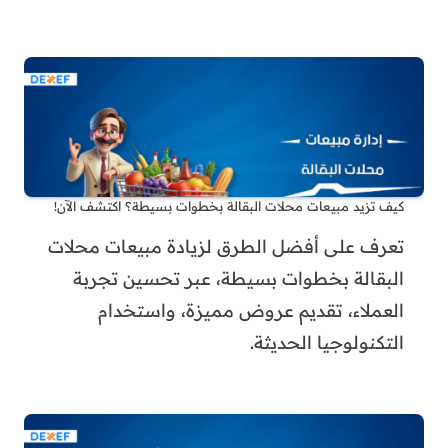
كيف تزيد مبيعات محلات البقالة بخطوات بسيطة؟ اكتشف الآن!
تعرف على أفضل الطرق لزيادة مبيعات محلات
البقالة بخطوات بسيطة، عبر تحسين تجربة
العملاء، تقديم عروض مميزة، واستخدام
التكنولوجيا الحديثة.