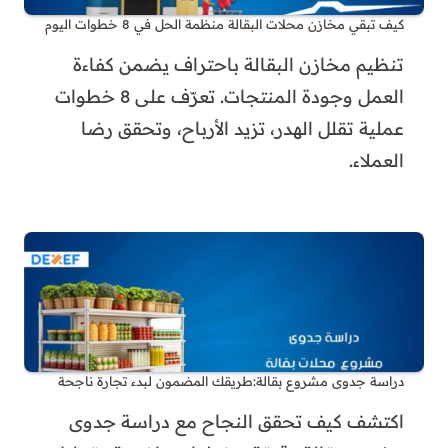
كيف تبقي مخازن محلات البقالة منظمة الحل في 8 خطوات اليوم
تنظيم مخازن البقالة باحتراف يضمن كفاءة
العمل وجودة المنتجات. تعرّف على 8 خطوات
عملية تقلل الهدر، تزيد الأرباح، وتحقق رضا
العملاء.
دراسة جدوى مشروع بقالة:طريقك المضمون لبدء تجارة ناجحة
اكتشف كيف تحقق النجاح مع دراسة جدوى