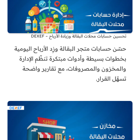
تحسين حسابات محلات البقالة وزيادة الأرباح – DEXEF
حسّن حسابات متجر البقالة وزِد الأرباح اليومية
بخطوات بسيطة وأدوات مبتكرة تنظّم الإدارة
والمخزون والمصروفات، مع تقارير واضحة
تسهّل القرار.