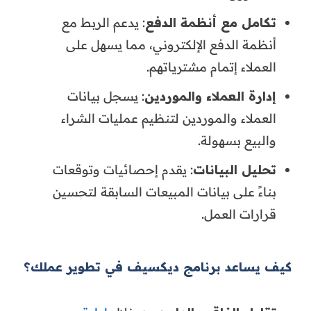
تكامل مع أنظمة الدفع
: يدعم الربط مع
أنظمة الدفع الإلكتروني، مما يسهل على
العملاء إتمام مشترياتهم.
إدارة العملاء والموردين
: يسجل بيانات
العملاء والموردين لتنظيم عمليات الشراء
والبيع بسهولة.
تحليل البيانات
: يقدم إحصائيات وتوقعات
بناءً على بيانات المبيعات السابقة لتحسين
قرارات العمل.
كيف يساعد برنامج ديكسيف في تطوير عملك؟