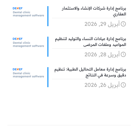
برنامج إدارة شركات الإنشاء والاستثمار
العقاري
أبريل 29, 2026
برنامج إدارة عيادات النساء والتوليد لتنظيم
المواعيد وملفات المرضى
أبريل 28, 2026
برنامج إدارة معامل التحاليل الطبية: تنظيم
دقيق وسرعة في النتائج
أبريل 26, 2026