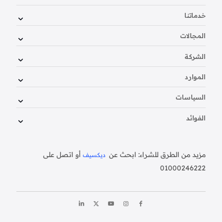
خدماتنا
المجالات
الشركة
الموارد
السياسات
الفوائد
مزيد من الطرق للشراء: ابحث عن
أو اتصل على
ديكسيف
01000246222