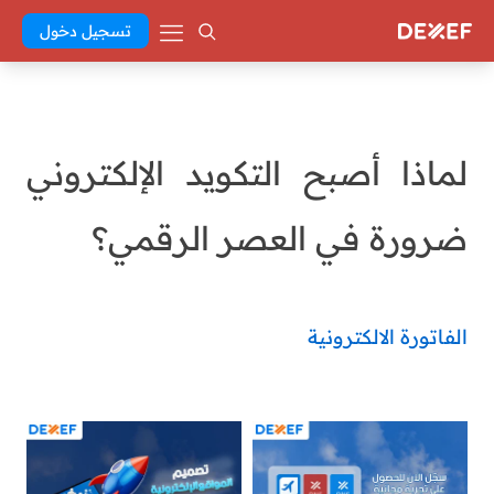
تسجيل دخول
لماذا أصبح التكويد الإلكتروني
ضرورة في العصر الرقمي؟
الفاتورة الالكترونية
Arab Essam