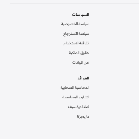
السياسات
سياسة الخصوصية
سياسة الاسترجاع
اتفاقية الاستخدام
حقوق الملكية
امن البيانات
الفوائد
المحاسبة السحابية
التقارير المحاسبية
لماذا ديكسيف
ما يميزنا