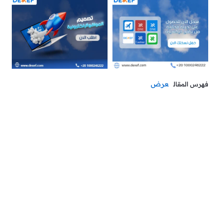
عرض
فهرس المقال