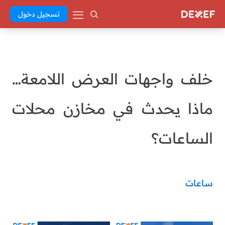
تسجيل دخول
خلف واجهات العرض اللامعة…
ماذا يحدث في مخازن محلات
الساعات؟
ساعات
Abd El Khaleq