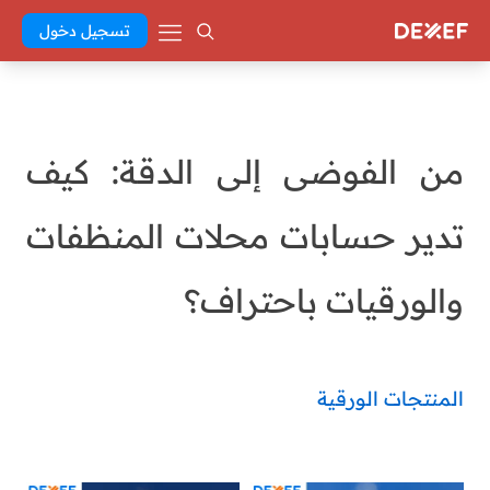
تسجيل دخول
من الفوضى إلى الدقة: كيف
تدير حسابات محلات المنظفات
والورقيات باحتراف؟
المنتجات الورقية
manar