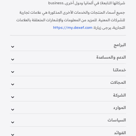
شركاتها التابعة) في ألمانيا ودول أخرى.
business.
جميع أسماء المنتجات والخدمات الأخرى المذكورة هي علامات تجارية
للشركات المعنية. للمزيد من المعلومات والإشعارات المتعلقة بالعلامات
التجارية، يرجى زيارة:
https://my.dexef.com
البرامج
الدعم والمساعدة
خدماتنا
المجالات
الشركة
الموارد
السياسات
الفوائد