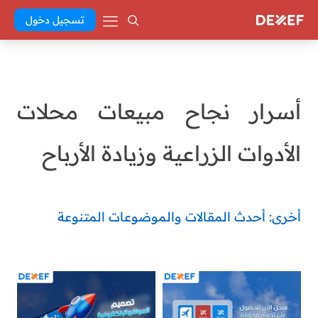
تسجيل دخول
أسرار نجاح مبيعات محلات
الأدوات الزراعية وزيادة الأرباح
أخرى: أحدث المقالات والموضوعات المتنوعة
Abd El Khaleq