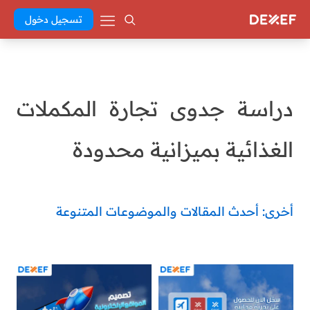
تسجيل دخول
دراسة جدوى تجارة المكملات
الغذائية بميزانية محدودة
أخرى: أحدث المقالات والموضوعات المتنوعة
Abd El Khaleq