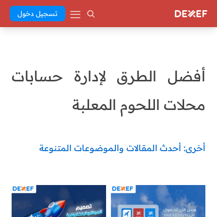
تسجيل دخول
أفضل الطرق لإدارة حسابات
محلات اللحوم المعلبة
أخرى: أحدث المقالات والموضوعات المتنوعة
Abd El Khaleq