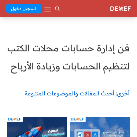
تسجيل دخول
فن إدارة حسابات محلات الكتب
لتنظيم الحسابات وزيادة الأرباح
أخرى: أحدث المقالات والموضوعات المتنوعة
Abd El Khaleq