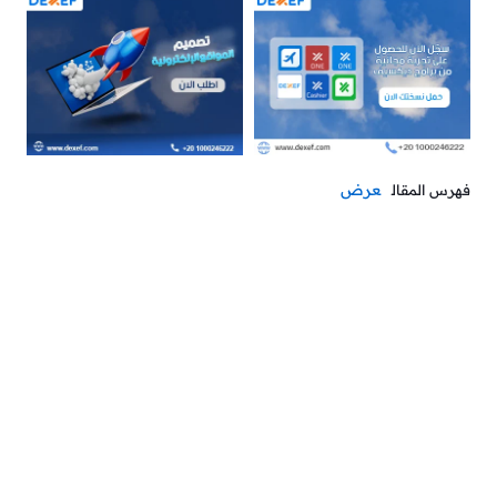
عرض
فهرس المقال