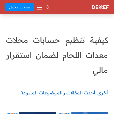
تسجيل دخول
كيفية تنظيم حسابات محلات
معدات اللحام لضمان استقرار
مالي
أخرى: أحدث المقالات والموضوعات المتنوعة
Abd El Khaleq