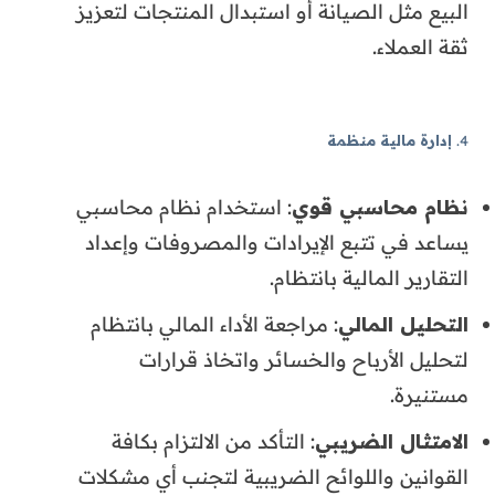
البيع مثل الصيانة أو استبدال المنتجات لتعزيز
ثقة العملاء.
4.
إدارة مالية منظمة
نظام محاسبي قوي
: استخدام نظام محاسبي
يساعد في تتبع الإيرادات والمصروفات وإعداد
التقارير المالية بانتظام.
التحليل المالي
: مراجعة الأداء المالي بانتظام
لتحليل الأرباح والخسائر واتخاذ قرارات
مستنيرة.
الامتثال الضريبي
: التأكد من الالتزام بكافة
القوانين واللوائح الضريبية لتجنب أي مشكلات