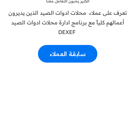
الكثير يحبون التعامل معنا
تعرف على عملاء محلات ادوات الصيد الذين يديرون
أعمالهم كلياً مع برنامج ادارة محلات ادوات الصيد
DEXEF
سابقة العملاء