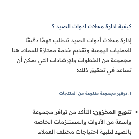
كيفية ادارة محلات ادوات الصيد ؟
إدارة محلات أدوات الصيد تتطلب فهمًا دقيقًا
للعمليات اليومية وتقديم خدمة ممتازة للعملاء. هنا
مجموعة من الخطوات والإرشادات التي يمكن أن
تساعد في تحقيق ذلك:
1.
توفير مجموعة متنوعة من المنتجات
تنويع المخزون
: التأكد من توافر مجموعة
واسعة من الأدوات والمستلزمات الخاصة
بالصيد لتلبية احتياجات مختلف العملاء.