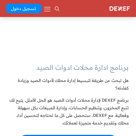
تسجيل دخول
برنامج ادارة محلات ادوات الصيد
هل تبحث عن طريقة لتبسيط إدارة محلك لأدوات الصيد وزيادة
كفاءته؟
برنامج DEXEF لإدارة محلات أدوات الصيد هو الحل الأمثل. يتيح لك
تتبع المخزون، وتنظيم الحسابات، وإدارة المبيعات بكل سهولة
وفعالية. مع DEXEF، ستحصل على كل ما تحتاجه لتحسين أداء
محلك وتقديم خدمة متميزة لعملائك.