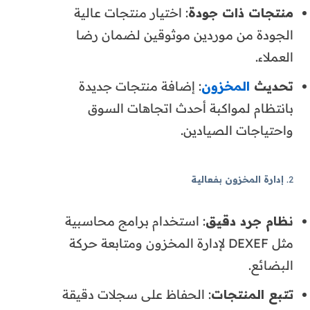
منتجات ذات جودة
: اختيار منتجات عالية
الجودة من موردين موثوقين لضمان رضا
العملاء.
تحديث
المخزون
: إضافة منتجات جديدة
بانتظام لمواكبة أحدث اتجاهات السوق
واحتياجات الصيادين.
2.
إدارة المخزون بفعالية
نظام جرد دقيق
: استخدام برامج محاسبية
مثل DEXEF لإدارة المخزون ومتابعة حركة
البضائع.
تتبع المنتجات
: الحفاظ على سجلات دقيقة