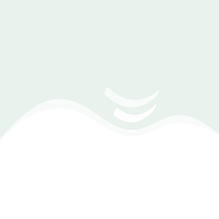
دليل شراء برنامج إدارة محلات التسالي
1