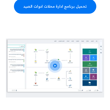
تحميل برنامج ادارة محلات ادوات الصيد