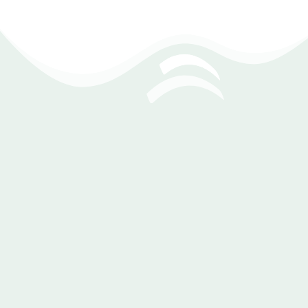
تكامل سلس بين الأجهزة والتطبيقات