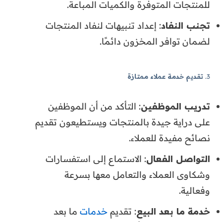
للمنتجات المتوفرة والكميات المباعة.
تجنب النفاد
: إعداد تنبيهات لنفاد المنتجات
لضمان توافر المخزون دائمًا.
3.
تقديم خدمة عملاء ممتازة
تدريب الموظفين
: التأكد من أن الموظفين
على دراية جيدة بالمنتجات ويستطيعون تقديم
نصائح مفيدة للعملاء.
التواصل الفعال
: الاستماع إلى استفسارات
وشكاوى العملاء والتعامل معها بسرعة
وفعالية.
خدمة ما بعد البيع
: تقديم
خدمات
ما بعد