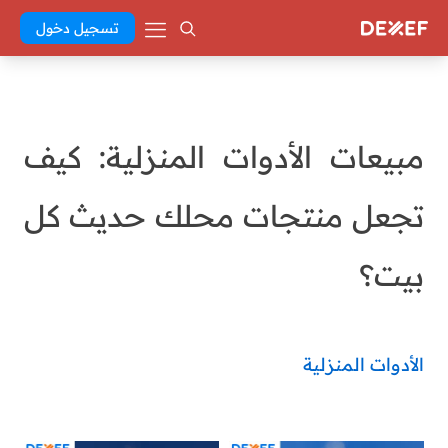
تسجيل دخول
مبيعات الأدوات المنزلية: كيف
تجعل منتجات محلك حديث كل
بيت؟
الأدوات المنزلية
manar