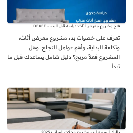
فتح مشروع معرض أثاث: دراسة قبل البدء – DEXEF
تعرف على خطوات بدء مشروع معرض أثاث،
وتكلفة البداية، وأهم عوامل النجاح، وهل
المشروع فعلاً مربح؟ دليل شامل يساعدك قبل ما
تبدأ.
دلليك السريع لبدء مشروع محلات المراتب 2025