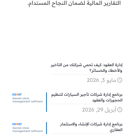
التقارير المالية لضمان النجاح المستدام.
إدارة العقود: كيف تحمي شركتك من التأخير
والأخطاء والخسائر؟
مايو 3, 2026
برنامج إدارة شركات تأجير السيارات لتنظيم
الحجوزات والعقود
أبريل 29, 2026
برنامج إدارة شركات الإنشاء والاستثمار
العقاري