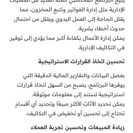
الإدارية مثل إدارة الفواتير وتتبع المخزون، مما
يقلل الحاجة إلى العمل اليدوي ويقلل من احتمال
حدوث أخطاء بشرية.
يمكن إدارة الأعمال بكفاءة أكبر مما يؤدي إلى توفير
في التكاليف الإدارية.
تحسين اتخاذ القرارات الاستراتيجية
بفضل البيانات والتقارير المالية الدقيقة التي
يوفرها البرنامج، يصبح من السهل اتخاذ قرارات
استراتيجية تستند إلى معلومات موثوقة.
يمكن تحديد الأثاث الأكثر مبيعًا وتحديد أي أقسام
تحتاج إلى تحسين أو تخفيض في التكاليف.
زيادة المبيعات وتحسين تجربة العملاء