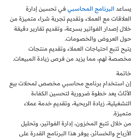
يساعد
البرنامج المحاسبي
في تحسين إدارة
العلاقات مع العملاء وتقديم تجربة شراء متميزة من
خلال إصدار الفواتير بسرعة، وتقديم تقارير دقيقة
حول العروض والخصومات.
يتيح تتبع احتياجات العملاء وتقديم منتجات
مخصصة لهم، مما يزيد من فرص زيادة المبيعات.
خاتمة
إن استخدام برنامج محاسبي مخصص لمحلات بيع
الأثاث يعد خطوة ضرورية لتحسين الكفاءة
التشغيلية، زيادة الربحية، وتقديم خدمة عملاء
متميزة.
من خلال تتبع المخزون، إدارة الفواتير، وتحليل
الأرباح والخسائر، يوفر هذا البرنامج القدرة على