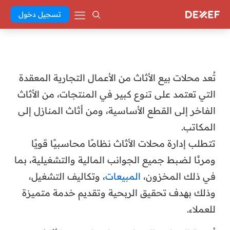
تسجيل دخول
تُعد محلات بيع الأثاث من الأعمال التجارية المعقدة
التي تعتمد على تنوع كبير في المنتجات، من الأثاث
الفاخر إلى القطع الأساسية، ومن أثاث المنازل إلى
المكاتب.
تتطلب إدارة محلات الأثاث نظامًا محاسبيًا قويًا
ومرنًا لضبط جميع الجوانب المالية والتشغيلية، بما
في ذلك المخزون،
المبيعات
، وتكاليف التشغيل،
وذلك بهدف تحقيق الربحية وتقديم خدمة متميزة
للعملاء.