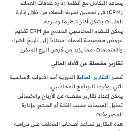
يساعد التكامل مع أنظمة إدارة علاقات العملاء
(CRM) في تحسين تجربة العملاء من خلال إدارة
الطلبات بشكل أكثر تنظيمًا وسرعة.
يمكن للنظام المحاسبي المدمج مع CRM تقديم
عروض مخصصة للعملاء استنادًا إلى تاريخ الشراء
والاهتمامات، مما يزيد من فرص البيع المتكرر.
تقارير مفصلة عن الأداء المالي
تعتبر
التقارير المالية
الدورية أحد الأدوات الأساسية
التي يوفرها البرنامج المحاسبي.
يمكن إعداد تقارير مفصلة عن الأرباح والخسائر،
تحليل المبيعات حسب الفئة أو المنتج، وإدارة
المصروفات.
هذه التقارير تساعد أصحاب المحلات على مراقبة