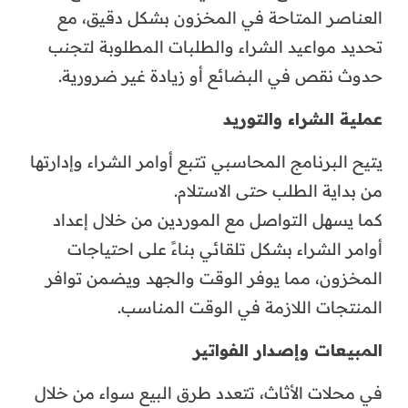
العناصر المتاحة في المخزون بشكل دقيق، مع
تحديد مواعيد الشراء والطلبات المطلوبة لتجنب
حدوث نقص في البضائع أو زيادة غير ضرورية.
عملية الشراء والتوريد
يتيح البرنامج المحاسبي تتبع أوامر الشراء وإدارتها
من بداية الطلب حتى الاستلام.
كما يسهل التواصل مع الموردين من خلال إعداد
أوامر الشراء بشكل تلقائي بناءً على احتياجات
المخزون، مما يوفر الوقت والجهد ويضمن توافر
المنتجات اللازمة في الوقت المناسب.
المبيعات وإصدار الفواتير
في محلات الأثاث، تتعدد طرق البيع سواء من خلال