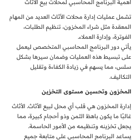
أهمية البرنامج المحاسبي لمحلات بيع الأثاث
تشمل عمليات إدارة محلات الأثاث العديد من المهام
المعقدة مثل شراء المخزون، تنظيم الطلبات،
الفوترة، وإدارة العملاء.
يأتي دور البرنامج المحاسبي المتخصص ليعمل
على تبسيط هذه العمليات وضمان سيرها بشكل
سلس، مما يسهم في زيادة الكفاءة وتقليل
التكاليف.
المخزون وتحسين مستوى التخزين
إدارة المخزون هي قلب أي محل لبيع الأثاث. الأثاث
غالبًا ما يكون باهظ الثمن وذو أحجام كبيرة، مما
يجعل تخزينه وتنظيمه من الأمور الحاسمة.
يساعد البرنامج المحاسبي على متابعة جميع