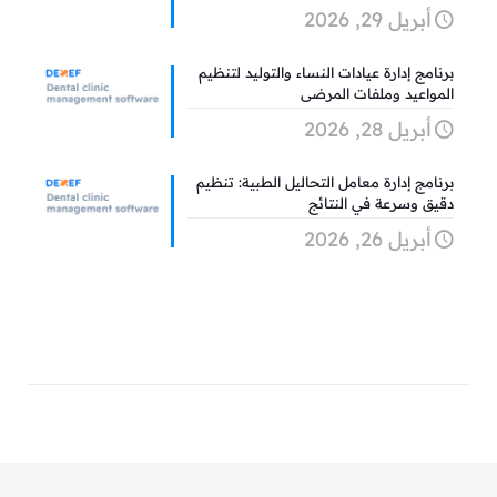
أبريل 29, 2026
برنامج إدارة عيادات النساء والتوليد لتنظيم
المواعيد وملفات المرضى
أبريل 28, 2026
برنامج إدارة معامل التحاليل الطبية: تنظيم
دقيق وسرعة في النتائج
أبريل 26, 2026