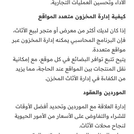
الأداء وتحسين العمليات التجارية.
كيفية إدارة المخزون متعدد المواقع
إذا كان لديك أكثر من معرض أو متجر لبيع الأثاث،
فإن البرنامج المحاسبي يمكنه إدارة المخزون عبر
مواقع متعددة.
يتيح تتبع توافر البضائع في كل موقع، مع إمكانية
نقل المنتجات بين المواقع عند الحاجة، مما يزيد
من الكفاءة في إدارة الأثاث المخزن.
الموردين والعقود
إدارة العلاقة مع الموردين وتحديد أفضل الأوقات
للشراء والتفاوض على الأسعار من الأمور الحيوية
لنجاح محلات الأثاث.