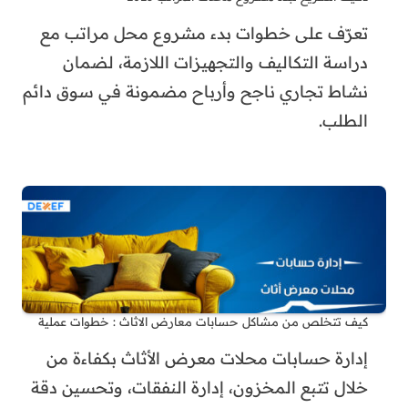
تعرّف على خطوات بدء مشروع محل مراتب مع
دراسة التكاليف والتجهيزات اللازمة، لضمان
نشاط تجاري ناجح وأرباح مضمونة في سوق دائم
الطلب.
كيف تتخلص من مشاكل حسابات معارض الاثاث : خطوات عملية
إدارة حسابات محلات معرض الأثاث بكفاءة من
خلال تتبع المخزون، إدارة النفقات، وتحسين دقة