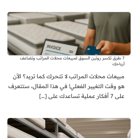
7 طرق تكسر روتين السوق لمبيعات محلات المراتب وتضاعف
أرباحك
مبيعات محلات المراتب لا تتحرك كما تريد؟ الآن
هو وقت التغيير الفعلي! في هذا المقال، ستتعرف
على 7 أفكار عملية تساعدك على
[…]