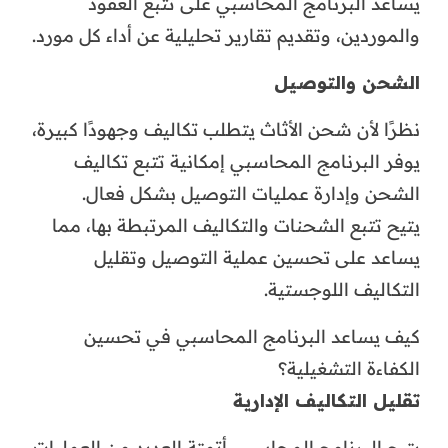
يساعد البرنامج المحاسبي على تتبع العقود
والموردين، وتقديم تقارير تحليلية عن أداء كل مورد.
الشحن والتوصيل
نظرًا لأن شحن الأثاث يتطلب تكاليف وجهودًا كبيرة،
يوفر البرنامج المحاسبي إمكانية تتبع تكاليف
الشحن وإدارة عمليات التوصيل بشكل فعال.
يتيح تتبع الشحنات والتكاليف المرتبطة بها، مما
يساعد على تحسين عملية التوصيل وتقليل
التكاليف اللوجستية.
كيف يساعد البرنامج المحاسبي في تحسين
الكفاءة التشغيلية؟
تقليل التكاليف الإدارية
يتيح البرنامج المحاسبي أتمتة العديد من العمليات