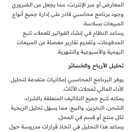
المعارض أو عبر الإنترنت، مما يجعل من الضروري
وجود برنامج محاسبي قادر على إدارة جميع أنواع
المبيعات بسلاسة.
يساعد النظام في إنشاء الفواتير للعملاء، تتبع
المدفوعات، وتقديم تقارير مفصلة عن المبيعات
اليومية والأسبوعية والشهرية.
تحليل الأرباح والخسائر
يوفر البرنامج المحاسبي إمكانيات متقدمة لتحليل
الأداء المالي لمحلات الأثاث.
يمكنه تتبع جميع التكاليف المتعلقة بالشراء،
الشحن، التخزين، والبيع، مما يسهل تحليل الربحية
لكل منتج أو قسم في المحل.
يساعد هذا التحليل في اتخاذ قرارات مدروسة حول