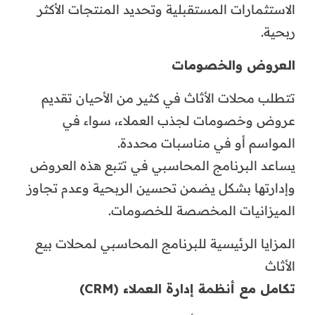
الاستثمارات المستقبلية وتحديد المنتجات الأكثر
ربحية.
العروض والخصومات
تتطلب محلات الأثاث في كثير من الأحيان تقديم
عروض وخصومات لجذب العملاء، سواء في
المواسم أو في مناسبات محددة.
يساعد البرنامج المحاسبي في تتبع هذه العروض
وإدارتها بشكل يضمن تحسين الربحية وعدم تجاوز
الميزانيات المخصصة للخصومات.
المزايا الرئيسية للبرنامج المحاسبي لمحلات بيع
الأثاث
تكامل مع أنظمة إدارة العملاء (CRM)