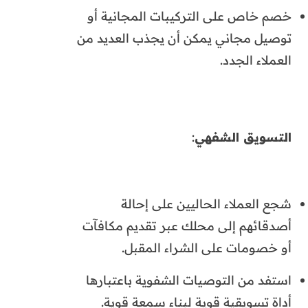
خصم خاص على التركيبات المجانية أو
توصيل مجاني يمكن أن يجذب العديد من
العملاء الجدد.
التسويق الشفهي
:
شجع العملاء الحاليين على إحالة
أصدقائهم إلى محلك عبر تقديم مكافآت
أو خصومات على الشراء المقبل.
استفد من التوصيات الشفوية باعتبارها
أداة تسويقية قوية لبناء سمعة قوية.