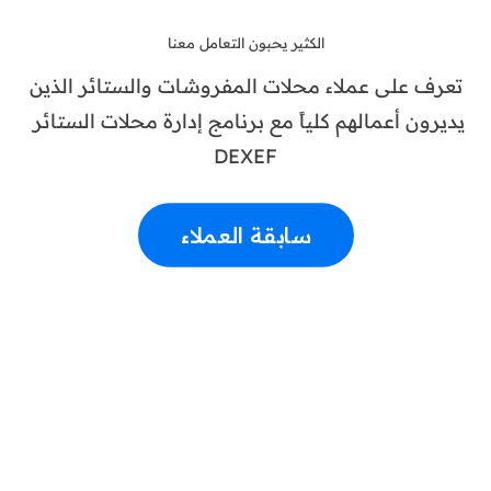
الكثير يحبون التعامل معنا
تعرف على عملاء محلات المفروشات والستائر الذين
يديرون أعمالهم كلياً مع برنامج إدارة محلات الستائر
DEXEF
سابقة العملاء