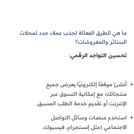
ما هي الطرق الفعالة لجذب عملاء جدد لمحلات
الستائر والمفروشات؟
تحسين التواجد الرقمي
:
أنشئ موقعًا إلكترونيًا يعرض جميع
منتجاتك، مع إمكانية التسوق عبر
الإنترنت أو تقديم خدمة الطلب المسبق.
استخدم منصات وسائل التواصل
الاجتماعي (مثل إنستجرام، فيسبوك،