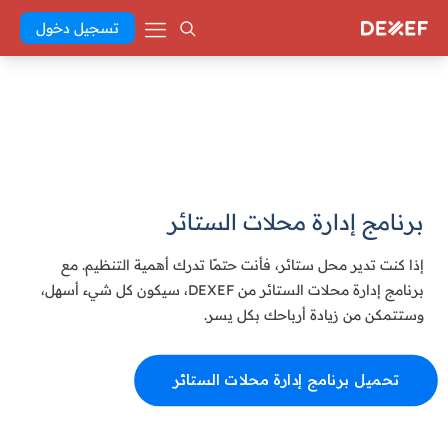
تسجيل دخول
برنامج إدارة محلات الستائر
إذا كنت تدير محل ستائر، فأنت حتمًا تدرك أهمية التنظيم. مع
برنامج إدارة محلات الستائر من DEXEF، سيكون كل شيء أسهل،
وستتمكن من زيادة أرباحك بكل يسر.
تحميل برنامج إدارة محلات الستائر