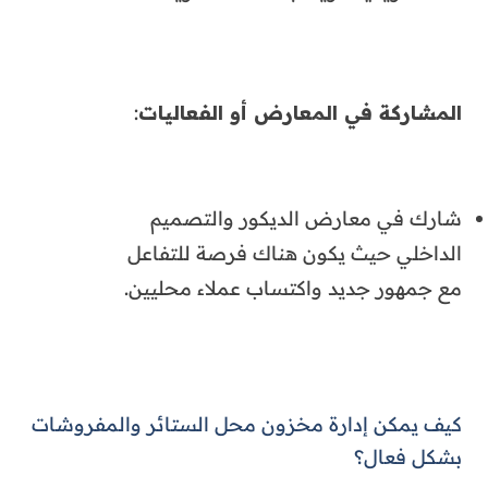
المشاركة في المعارض أو الفعاليات
:
شارك في معارض الديكور والتصميم
الداخلي حيث يكون هناك فرصة للتفاعل
مع جمهور جديد واكتساب عملاء محليين.
كيف يمكن إدارة مخزون محل الستائر والمفروشات
بشكل فعال؟