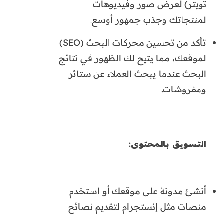
تويتر) لعرض صور وفيديوهات
لمنتجاتك وجذب جمهور أوسع.
تأكد من تحسين محركات البحث (SEO)
لموقعك، مما يتيح لك الظهور في نتائج
البحث عندما يبحث العملاء عن ستائر
ومفروشات.
التسويق بالمحتوى
:
أنشئ مدونة على موقعك أو استخدم
منصات مثل إنستجرام لتقديم نصائح