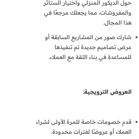
حول الديكور المنزلي واختيار الستائر
والمفروشات، مما يجعلك مرجعًا في
هذا المجال.
شارك صور من المشاريع السابقة أو
عرض تصاميم جديدة تم تنفيذها
للمساعدة في بناء الثقة مع العملاء.
العروض الترويجية
:
قدم خصومات خاصة للمرة الأولى لشراء
العملاء أو عروضًا لفترات محدودة.