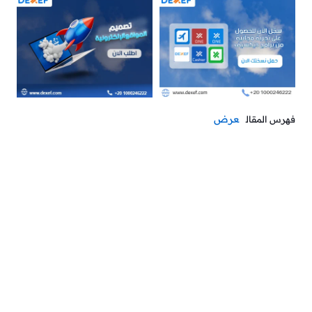
عرض
فهرس المقال