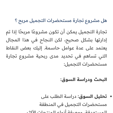
هل مشروع تجارة مستحضرات التجميل مربح ؟
تجارة التجميل يمكن أن تكون مشروعًا مربحًا إذا تم
إدارتها بشكل صحيح، لكن النجاح في هذا المجال
يعتمد على عدة عوامل حاسمة. إليك بعض النقاط
التي تساهم في تحديد مدى ربحية مشروع تجارة
مستحضرات التجميل:
البحث ودراسة السوق
:
تحليل السوق
:
دراسة الطلب على
مستحضرات التجميل في المنطقة
المستهدفة، ومعرفة أنواع المنتجات الأكثر