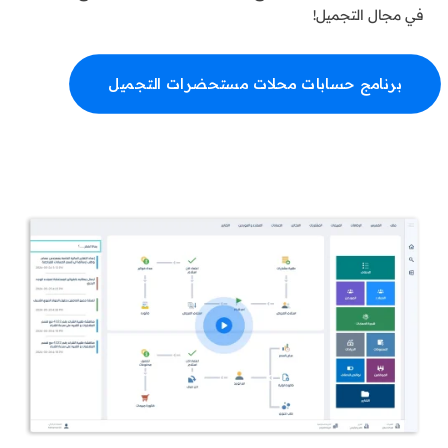
في مجال التجميل!
برنامج حسابات محلات مستحضرات التجميل