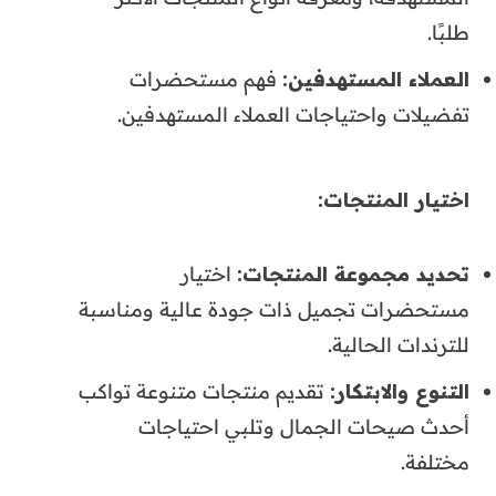
طلبًا.
العملاء المستهدفين
:
فهم مستحضرات
تفضيلات واحتياجات العملاء المستهدفين.
اختيار المنتجات
:
تحديد مجموعة المنتجات
:
اختيار
مستحضرات تجميل ذات جودة عالية ومناسبة
للترندات الحالية.
التنوع والابتكار
:
تقديم منتجات متنوعة تواكب
أحدث صيحات الجمال وتلبي احتياجات
مختلفة.