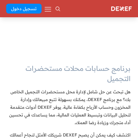
تسجيل دخول
برنامج حسابات محلات مستحضرات
التجميل
هل تبحث عن حل شامل لإدارة محل مستحضرات التجميل الخاص
بك؟ مع برنامج DEXEF، يمكنك بسهولة تتبع مبيعاتك وإدارة
المخزون وحساب الأرباح بكفاءة عالية. يوفر DEXEF أدوات متقدمة
لتحليل البيانات وتبسيط العمليات المالية، مما يساعدك في تحسين
أداء متجرك وزيادة رضا العملاء.
اكتشف كيف يمكن أن يصبح DEXEF شريكك الأمثل لنجاح أعمالك