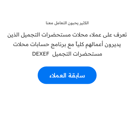
الكثير يحبون التعامل معنا
تعرف على عملاء محلات مستحضرات التجميل الذين
يديرون أعمالهم كلياً مع برنامج حسابات محلات
مستحضرات التجميل DEXEF
سابقة العملاء