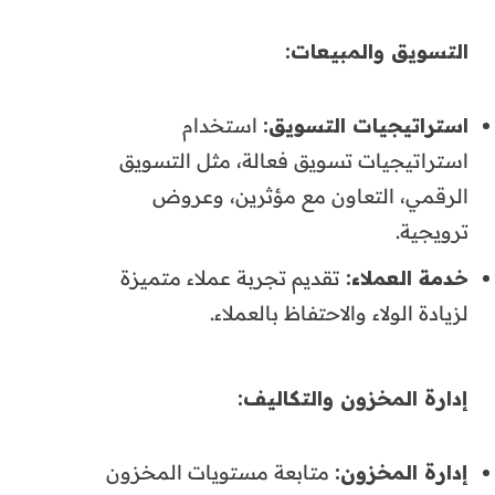
التسويق والمبيعات
:
استراتيجيات التسويق
:
استخدام
استراتيجيات تسويق فعالة، مثل التسويق
الرقمي، التعاون مع مؤثرين، وعروض
ترويجية.
خدمة العملاء
:
تقديم تجربة عملاء متميزة
لزيادة الولاء والاحتفاظ بالعملاء.
إدارة المخزون والتكاليف
:
إدارة المخزون
:
متابعة مستويات المخزون