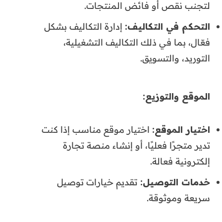
لتجنب نقص أو فائض المنتجات.
التحكم في التكاليف
:
إدارة التكاليف بشكل
فعّال، بما في ذلك التكاليف التشغيلية،
التوريد، والتسويق.
الموقع والتوزيع
:
اختيار الموقع
:
اختيار موقع مناسب إذا كنت
تدير متجرًا فعليًا، أو إنشاء منصة تجارة
إلكترونية فعالة.
خدمات التوصيل
:
تقديم خيارات توصيل
سريعة وموثوقة.