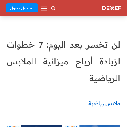
تسجيل دخول
لن تخسر بعد اليوم: 7 خطوات
لزيادة أرباح ميزانية الملابس
الرياضية
ملابس رياضية
malak