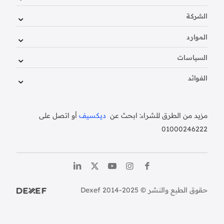
الشركة
الموارد
السياسات
الفوائد
مزيد من الطرق للشراء: ابحث عن
ديكسيف
أو اتصل على
01000246222
حقوق الطبع والنشر © Dexef 2014-2025