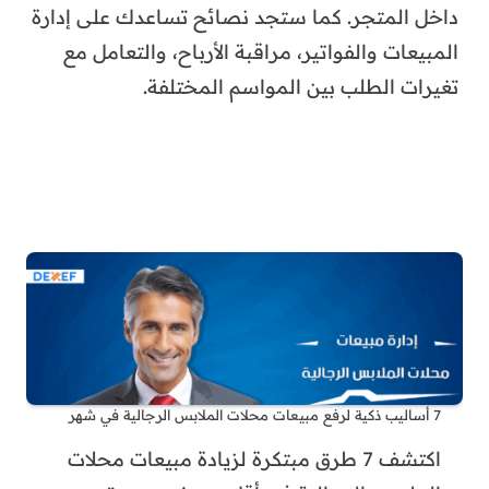
داخل المتجر. كما ستجد نصائح تساعدك على إدارة
المبيعات والفواتير، مراقبة الأرباح، والتعامل مع
تغيرات الطلب بين المواسم المختلفة.
7 أساليب ذكية لرفع مبيعات محلات الملابس الرجالية في شهر
اكتشف 7 طرق مبتكرة لزيادة مبيعات محلات