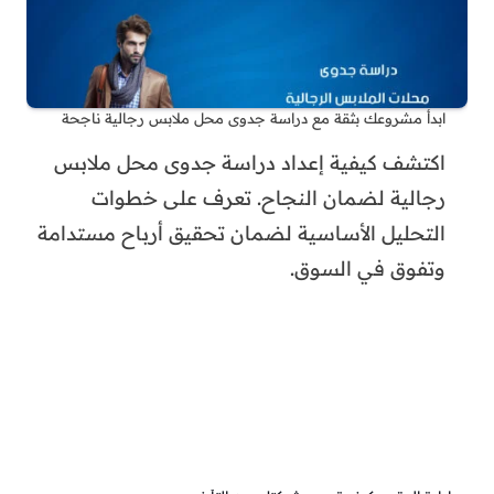
ابدأ مشروعك بثقة مع دراسة جدوى محل ملابس رجالية ناجحة
اكتشف كيفية إعداد دراسة جدوى محل ملابس
رجالية لضمان النجاح. تعرف على خطوات
التحليل الأساسية لضمان تحقيق أرباح مستدامة
وتفوق في السوق.