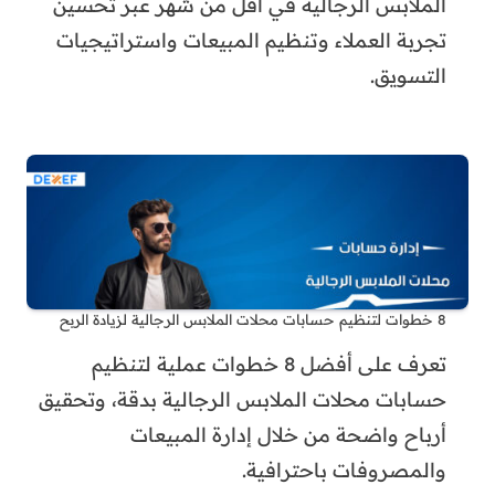
الملابس الرجالية في أقل من شهر عبر تحسين
تجربة العملاء وتنظيم المبيعات واستراتيجيات
التسويق.
8 خطوات لتنظيم حسابات محلات الملابس الرجالية لزيادة الربح
تعرف على أفضل 8 خطوات عملية لتنظيم
حسابات محلات الملابس الرجالية بدقة، وتحقيق
أرباح واضحة من خلال إدارة المبيعات
والمصروفات باحترافية.