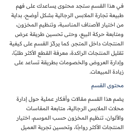
في هذا القسم ستجد محتوى يساعدك على فهم
طبيعة تجارة الملابس الرجالية بشكل أوضح، بداية
من اختيار الأصناف المناسبة، وتنظيم المخزون،
ومتابعة حركة البيع، وحتى تحسين طريقة عرض
المنتجات داخل المتجر. كما يركّز القسم على كيفية
تقليل المنتجات الراكدة، معرفة القطع الأكثر طلبًا،
وإدارة العروض والخصومات بطريقة تساعد على
زيادة المبيعات.
محتوى القسم
يضم هذا القسم مقالات وأفكار عملية حول إدارة
محلات الملابس الرجالية، متابعة المقاسات
والألوان، تنظيم المخزون حسب الموسم، اختيار
المنتجات الأكثر رواجًا، وتحسين تجربة العميل