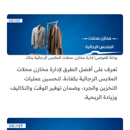
وداعًا للفوضى! إدارة مخازن محلات الملابس الرجالية بذكاء
تعرف على أفضل الطرق لإدارة مخازن محلات
الملابس الرجالية بكفاءة، لتحسين عمليات
التخزين والجرد، وضمان توفير الوقت والتكاليف
وزيادة الربحية.