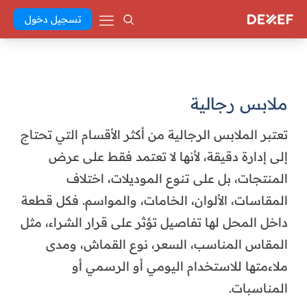
تسجيل دخول
ملابس رجالية
تعتبر الملابس الرجالية من أكثر الأقسام التي تحتاج
إلى إدارة دقيقة، لأنها لا تعتمد فقط على عرض
المنتجات، بل على تنوع الموديلات، اختلاف
المقاسات، الألوان، الخامات، والمواسم. فكل قطعة
داخل المحل لها تفاصيل تؤثر على قرار الشراء، مثل
المقاس المناسب، السعر، نوع القماش، ومدى
ملاءمتها للاستخدام اليومي أو الرسمي أو
المناسبات.