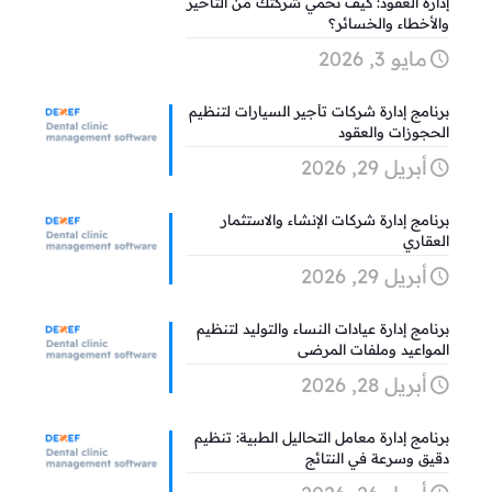
إدارة العقود: كيف تحمي شركتك من التأخير
والأخطاء والخسائر؟
مايو 3, 2026
برنامج إدارة شركات تأجير السيارات لتنظيم
الحجوزات والعقود
أبريل 29, 2026
برنامج إدارة شركات الإنشاء والاستثمار
العقاري
أبريل 29, 2026
برنامج إدارة عيادات النساء والتوليد لتنظيم
المواعيد وملفات المرضى
أبريل 28, 2026
برنامج إدارة معامل التحاليل الطبية: تنظيم
دقيق وسرعة في النتائج