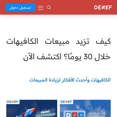
تسجيل دخول
كيف تزيد مبيعات الكافيهات
خلال 30 يومًا؟ اكتشف الآن
الكافيهات وأحدث الأفكار لزيادة المبيعات
batoul