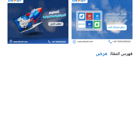
عرض
فهرس المقال