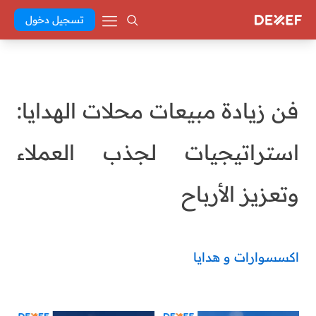
تسجيل دخول
فن زيادة مبيعات محلات الهدايا:
استراتيجيات لجذب العملاء
وتعزيز الأرباح
اكسسوارات و هدايا
Abd El Khaleq