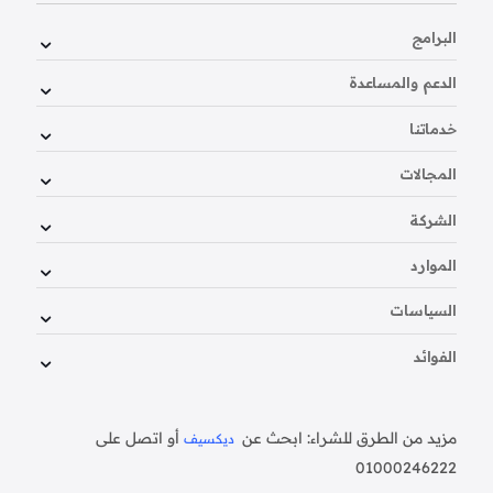
البرامج
الدعم والمساعدة
خدماتنا
المجالات
الشركة
الموارد
السياسات
الفوائد
مزيد من الطرق للشراء: ابحث عن
أو اتصل على
ديكسيف
01000246222