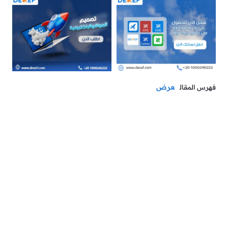
عرض
فهرس المقال